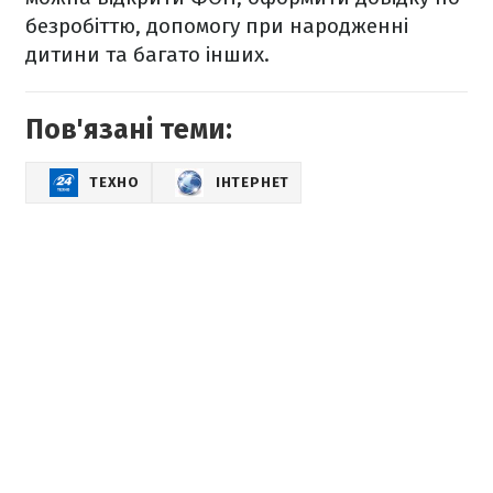
безробіттю, допомогу при народженні
дитини та багато інших.
Пов'язані теми:
ТЕХНО
ІНТЕРНЕТ