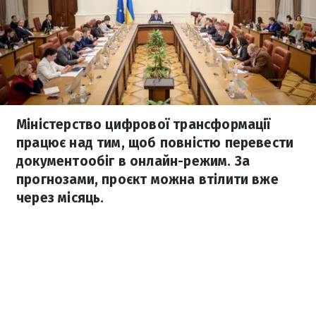
Міністерство цифрової трансформації
працює над тим, щоб повністю перевести
документообіг в онлайн-режим. За
прогнозами, проєкт можна втілити вже
через місяць.