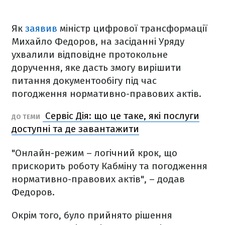
Як
заявив
міністр цифрової трансформації
Михайло Федоров, на засіданні Уряду
ухвалили відповідне протокольне
доручення, яке дасть змогу вирішити
питання документообігу під час
погодження нормативно-правових актів.
Сервіс Дія: що це таке, які послуги
ДО ТЕМИ
доступні та де завантажити
"Онлайн-режим – логічний крок, що
прискорить роботу Кабміну та погодження
нормативно-правових актів", – додав
Федоров.
Окрім того, було прийнято рішення