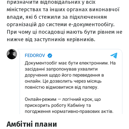
призначити відповідальних у всіх
міністерствах та інших органах виконавчої
влади, які б стежили за підключенням
організацій до системи е-документообігу.
При чому ці посадовці мають бути рівнем не
нижче від заступників керівників.
Амбітні плани