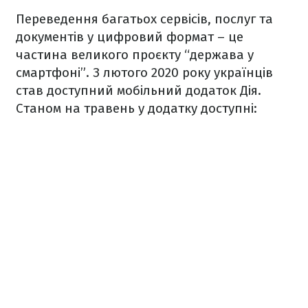
Переведення багатьох сервісів, послуг та
документів у цифровий формат – це
частина великого проєкту “держава у
смартфоні”. З лютого 2020 року українців
став доступний мобільний додаток Дія.
Станом на травень у додатку доступні: