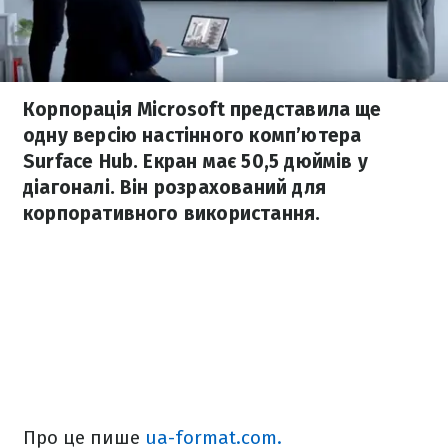
Корпорація Microsoft представила ще
одну версію настінного комп’ютера
Surface Hub. Екран має 50,5 дюймів у
діагоналі. Він розрахований для
корпоративного використання.
Про це пише
ua-format.com.