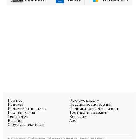
Про нас
Рекламодавцям
Редакція
Правила користування
Редакційна політика
Політика конфіденційності
Про телеканал
Технічна інформація
Телеведучі
Контакти
Вакансії
Архів
Структура власності