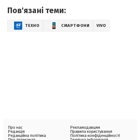
Пов'язані теми:
ТЕХНО
СМАРТФОНИ
VIVO
Про нас
Рекламодавцям
Редакція
Правила користування
Редакційна політика
Політика конфіденційності
Про телеканал
Технічна інформація