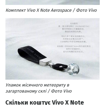
Комплект Vivo X Note Aerospace / Фото Vivo
Уламок місячного метеориту в
загартованому склі / Фото Vivo
Скільки коштує Vivo X Note