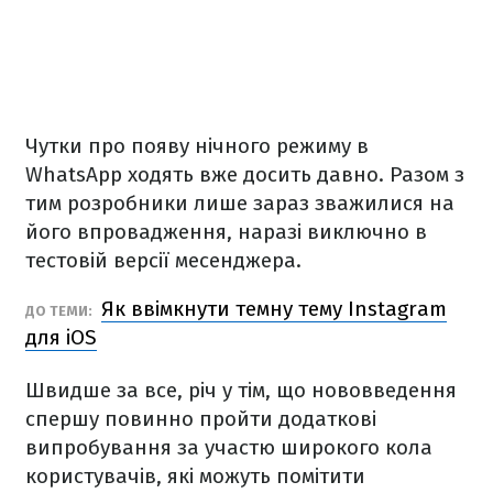
Чутки про появу нічного режиму в
WhatsApp ходять вже досить давно. Разом з
тим розробники лише зараз зважилися на
його впровадження, наразі виключно в
тестовій версії месенджера.
Як ввімкнути темну тему Instagram
ДО ТЕМИ:
для iOS
Швидше за все, річ у тім, що нововведення
спершу повинно пройти додаткові
випробування за участю широкого кола
користувачів, які можуть помітити