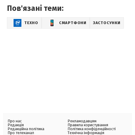
Пов'язані теми:
ТЕХНО
СМАРТФОНИ
ЗАСТОСУНКИ
Про нас
Рекламодавцям
Редакція
Правила користування
Редакційна політика
Політика конфіденційності
Про телеканал
Технічна інформація