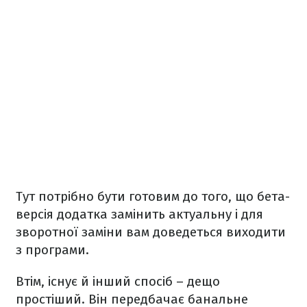
Тут потрібно бути готовим до того, що бета-
версія додатка замінить актуальну і для
зворотної заміни вам доведеться виходити
з програми.
Втім, існує й інший спосіб – дещо
простіший. Він передбачає банальне