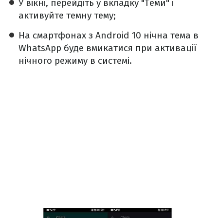
У вікні, перейдіть у вкладку "Теми" і
активуйте темну тему;
На смартфонах з Android 10 нічна тема в
WhatsApp буде вмикатися при активації
нічного режиму в системі.