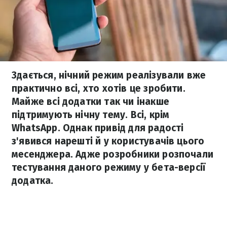
Здається, нічний режим реалізували вже
практично всі, хто хотів це зробити.
Майже всі додатки так чи інакше
підтримують нічну тему. Всі, крім
WhatsApp. Однак привід для радості
з'явився нарешті й у користувачів цього
месенджера. Адже розробники розпочали
тестування даного режиму у бета-версії
додатка.