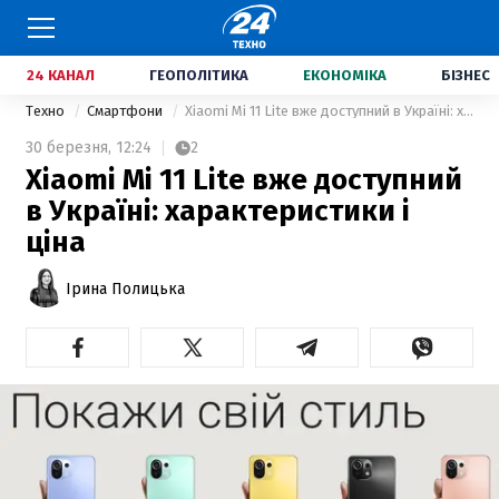
24 КАНАЛ
ГЕОПОЛІТИКА
ЕКОНОМІКА
БІЗНЕС
Техно
Смартфони
Xiaomi Mi 11 Lite вже доступний в Україні: характеристики і ціна
30 березня,
12:24
2
Xiaomi Mi 11 Lite вже доступний
в Україні: характеристики і
ціна
Ірина Полицька