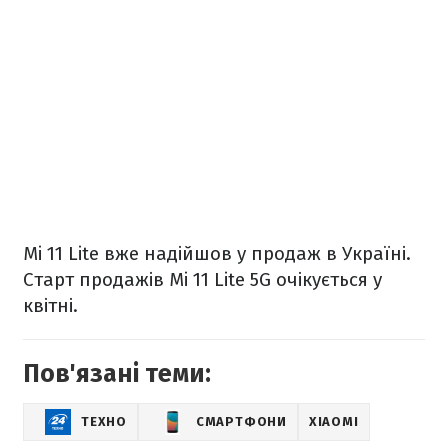
Mi 11 Lite вже надійшов у продаж в Україні.
Старт продажів Mi 11 Lite 5G очікується у
квітні.
Пов'язані теми:
ТЕХНО
СМАРТФОНИ
XIAOMI