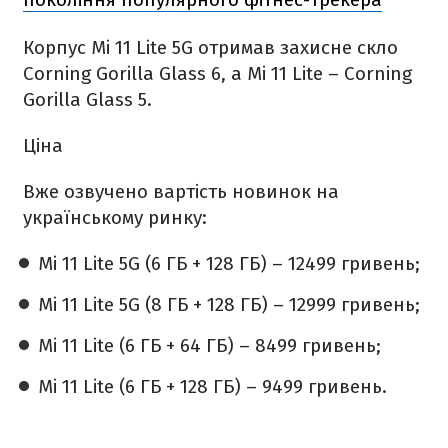
Корпус Mi 11 Lite 5G отримав захисне скло
Corning Gorilla Glass 6, а Mi 11 Lite – Corning
Gorilla Glass 5.
Ціна
Вже озвучено вартість новинок на
українському ринку:
Mi 11 Lite 5G (6 ГБ + 128 ГБ) – 12499 гривень;
Mi 11 Lite 5G (8 ГБ + 128 ГБ) – 12999 гривень;
Mi 11 Lite (6 ГБ + 64 ГБ) – 8499 гривень;
Mi 11 Lite (6 ГБ + 128 ГБ) – 9499 гривень.