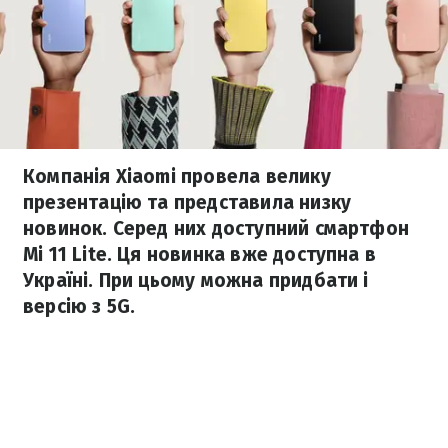
Компанія Xiaomi провела велику
презентацію та представила низку
новинок. Серед них доступний смартфон
Mi 11 Lite. Ця новинка вже доступна в
Україні. При цьому можна придбати і
версію з 5G.