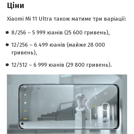
Ціни
Xiaomi Mi 11 Ultra також матиме три варіації:
8/256 – 5 999 юанів (25 600 гривень),
12/256 – 6 499 юанів (майже 28 000
гривень),
12/512 – 6 999 юанів (29 800 гривень).