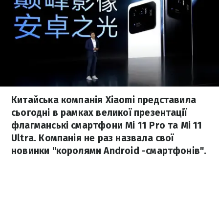
Китайська компанія Xiaomi представила
сьогодні в рамках великої презентації
флагманські смартфони Mi 11 Pro та Mi 11
Ultra. Компанія не раз назвала свої
новинки "королями Android -смартфонів".