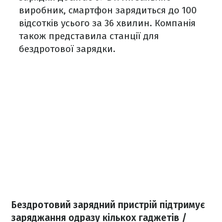
виробник, смартфон зарядиться до 100
відсотків усього за 36 хвилин. Компанія
також представила станції для
бездротової зарядки.
Бездротовий зарядний пристрій підтримує
заряджання одразу кількох гаджетів /