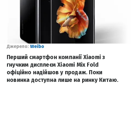
Джерело:
Weibo
Перший смартфон компанії Xiaomi з
гнучким дисплеєм Xiaomi Mix Fold
офіційно надійшов у продаж. Поки
новинка доступна лише на ринку Китаю.