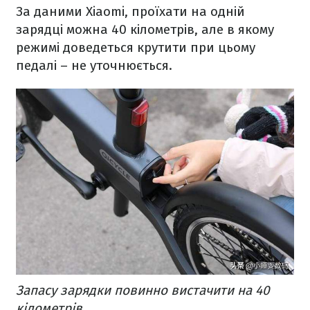
За даними Xiaomi, проїхати на одній
зарядці можна 40 кілометрів, але в якому
режимі доведеться крутити при цьому
педалі – не уточнюється.
Запасу зарядки повинно вистачити на 40
кілометрів