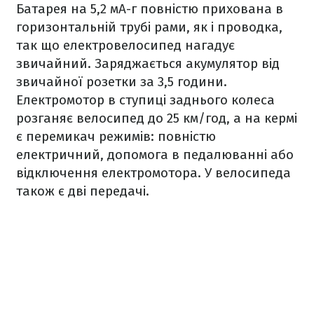
Батарея на 5,2 мА-г повністю прихована в
горизонтальній трубі рами, як і проводка,
так що електровелосипед нагадує
звичайний. Заряджається акумулятор від
звичайної розетки за 3,5 години.
Електромотор в ступиці заднього колеса
розганяє велосипед до 25 км/год, а на кермі
є перемикач режимів: повністю
електричний, допомога в педалюванні або
відключення електромотора. У велосипеда
також є дві передачі.