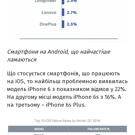
Смартфони на Android, що найчастіше
ламаються
Що стосується смартфонів, що працюють
на iOS, то найбільш проблемною виявилась
модель iPhone 6 з показником відмов у 22%.
На другому місці модель iPhone 6s з 16%. А
на третьому – iPhone 6s Plus.