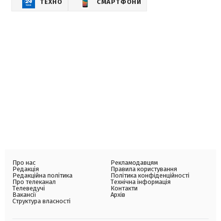
ТЕХНО
СМАРТФОНИ
Про нас
Рекламодавцям
Редакція
Правила користування
Редакційна політика
Політика конфіденційності
Про телеканал
Технічна інформація
Телеведучі
Контакти
Вакансії
Архів
Структура власності