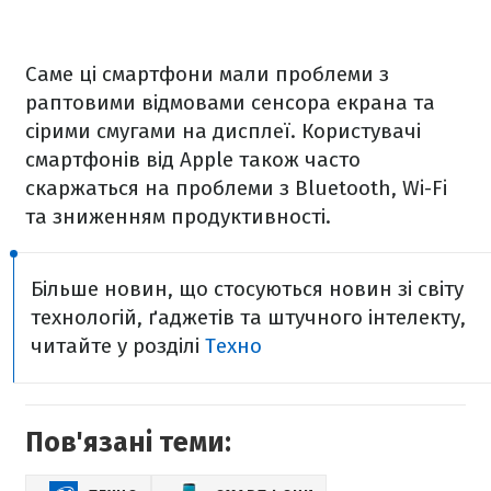
Саме ці смартфони мали проблеми з
раптовими відмовами сенсора екрана та
сірими смугами на дисплеї. Користувачі
смартфонів від Apple також часто
скаржаться на проблеми з Bluetooth, Wi-Fi
та зниженням продуктивності.
Більше новин, що стосуються новин зі світу
технологій, ґаджетів та штучного інтелекту,
читайте у розділі
Техно
Пов'язані теми: