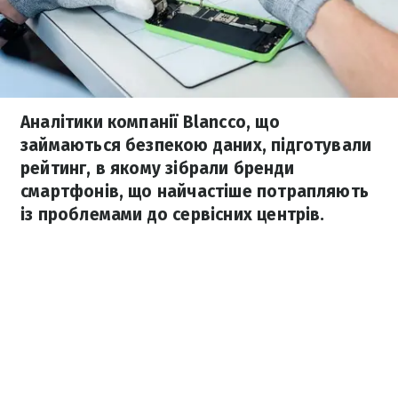
Аналітики компанії Blancco, що
займаються безпекою даних, підготували
рейтинг, в якому зібрали бренди
смартфонів, що найчастіше потрапляють
із проблемами до сервісних центрів.