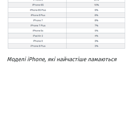
Моделі iPhone, які найчастіше ламаються