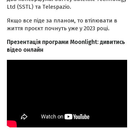
Ltd (SSTL) та Telespazio.
Якщо все піде за планом, то втілювати в
життя проєкт почнуть уже у 2023 році.
Презентація програми Moonlight: дивитись
відео онлайн