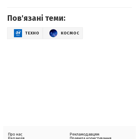
Пов'язані теми:
ТЕХНО
КОСМОС
Про нас
Рекламодавцям
Редакція
Правила користування