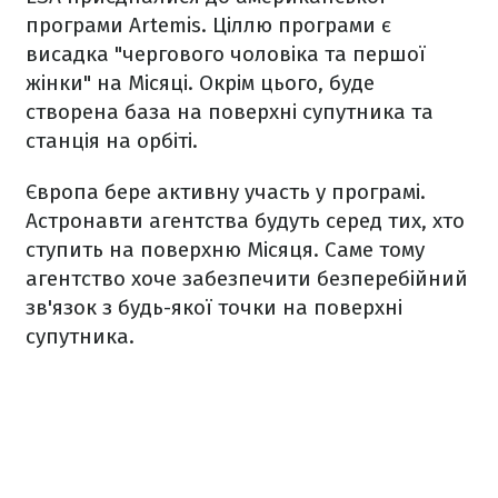
програми Artemis. Ціллю програми є
висадка "чергового чоловіка та першої
жінки" на Місяці. Окрім цього, буде
створена база на поверхні супутника та
станція на орбіті.
Європа бере активну участь у програмі.
Астронавти агентства будуть серед тих, хто
ступить на поверхню Місяця. Саме тому
агентство хоче забезпечити безперебійний
зв'язок з будь-якої точки на поверхні
супутника.