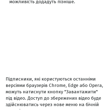
можливість додадуть пізніше.
Підписники, які користуються останніми
версіями браузерів Chrome, Edge або Opera,
можуть натиснути кнопку "Завантажити"
під відео. Доступ до збережених відео буде
здійснюватись через нове меню на бічній