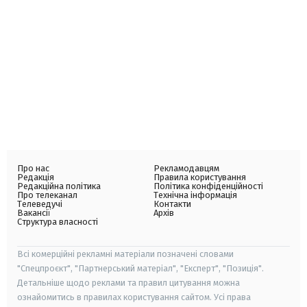
Про нас
Рекламодавцям
Редакція
Правила користування
Редакційна політика
Політика конфіденційності
Про телеканал
Технічна інформація
Телеведучі
Контакти
Вакансії
Архів
Структура власності
Всі комерційні рекламні матеріали позначені словами
"Спецпроєкт", "Партнерський матеріал", "Експерт", "Позиція".
Детальніше щодо реклами та правил цитування можна
ознайомитись в правилах користування сайтом. Усі права