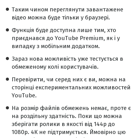
Таким чином переглянути завантажене
відео можна буде тільки у браузері.
Функція буде доступна лише тим, хто
приєднався до YouTube Premium, як і у
випадку з мобільним додатком.
Зараз нова можливість уже тестується в
обмеженому колі користувачів.
Перевірити, чи серед них є ви, можна на
сторінці експериментальних можливостей
YouTube.
На розмір файлів обмежень немає, проте є
на роздільну здатність. Поки що можна
зберігати ролики в якості від 144p до
1080p. 4К не підтримується. Ймовірно цю