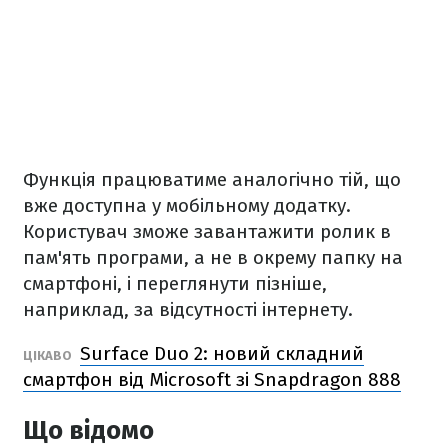
Функція працюватиме аналогічно тій, що
вже доступна у мобільному додатку.
Користувач зможе завантажити ролик в
пам'ять програми, а не в окрему папку на
смартфоні, і переглянути пізніше,
наприклад, за відсутності інтернету.
Surface Duo 2: новий складний
ЦІКАВО
смартфон від Microsoft зі Snapdragon 888
Що відомо