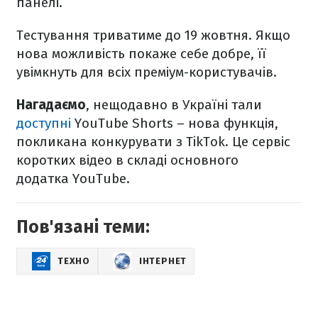
панелі.
Тестування триватиме до 19 жовтня. Якщо
нова можливість покаже себе добре, її
увімкнуть для всіх преміум-користувачів.
Нагадаємо
, нещодавно в Україні тали
доступні
YouTube Shorts – нова функція,
покликана конкурувати з TikTok. Це сервіс
коротких відео в складі основного
додатка YouTube.
Пов'язані теми:
ТЕХНО
ІНТЕРНЕТ