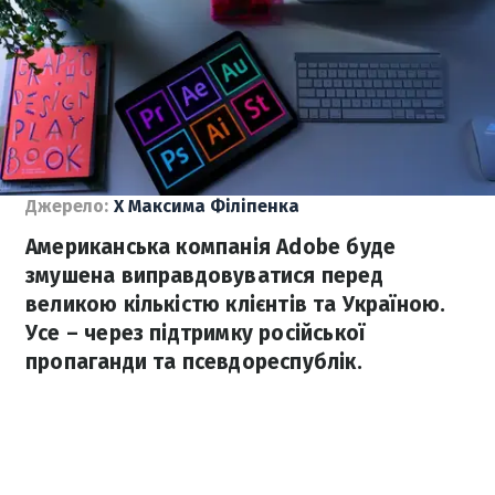
Джерело:
X Максима Філіпенка
Американська компанія Adobe буде
змушена виправдовуватися перед
великою кількістю клієнтів та Україною.
Усе – через підтримку російської
пропаганди та псевдореспублік.