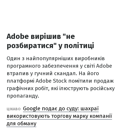
Adobe вирішив "не
розбиратися" у політиці
Один з найпопулярніших виробників
програмного забезпечення у світі Adobe
втрапив у гучний скандал. На його
платформі Adobe Stock помітили продаж
графічних робіт, які ілюструють російську
пропаганду.
Google подає до суду: шахраї
ЦІКАВО
використовують торгову марку компанії
для обману