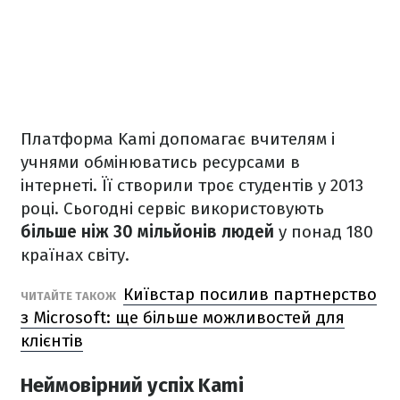
Платформа Kami допомагає вчителям і
учнями обмінюватись ресурсами в
інтернеті. Її створили троє студентів у 2013
році. Сьогодні сервіс використовують
більше ніж 30 мільйонів людей
у понад 180
країнах світу.
Київстар посилив партнерство
ЧИТАЙТЕ ТАКОЖ
з Microsoft: ще більше можливостей для
клієнтів
Неймовірний успіх Kami