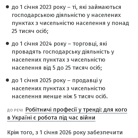
до 1 січня 2023 року – ті, які займаються
господарською діяльністю у населених
пунктах з чисельністю населення у понад
25 тисяч осіб;
до 1 січня 2024 року – торговці, які
провадять господарську діяльність у
населених пунктах з чисельністю
населення від 5 до 25 тисяч осіб;
до 1 січня 2025 року – продавці у
населених пунктах з чисельністю
населення менше ніж 5 тисяч осіб.
Робітничі професії у тренді: для кого
ДО РЕЧІ
в Україні є робота під час війни
Крім того, з 1 січня 2026 року забезпечити