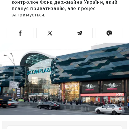
контролює Фонд держмайна України, який
планує приватизацію, але процес
затримується.