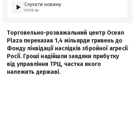
Слухати новину
01:06 хв
Торговельно-розважальний центр Ocean
Plaza переказав 1,4 мільярди гривень до
Фонду ліквідації наслідків збройної агресії
Росії. Гроші надійшли завдяки прибутку
від управління ТРЦ, частка якого
належить державі.