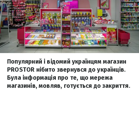
Популярний і відомий українцям магазин
PROSTOR нібито звернувся до українців.
Була інформація про те, що мережа
магазинів, мовляв, готується до закриття.