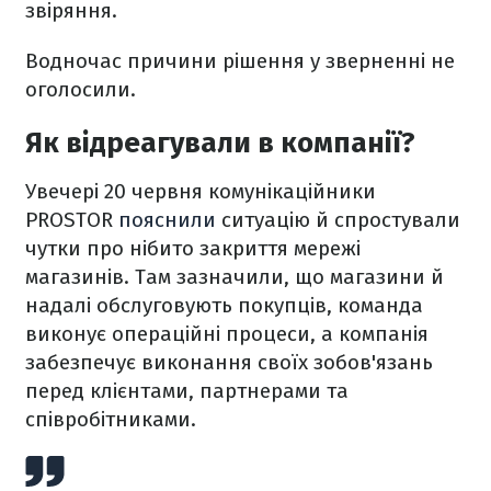
звіряння.
Водночас причини рішення у зверненні не
оголосили.
Як відреагували в компанії?
Увечері 20 червня комунікаційники
PROSTOR
пояснили
ситуацію й спростували
чутки про нібито закриття мережі
магазинів. Там зазначили, що магазини й
надалі обслуговують покупців, команда
виконує операційні процеси, а компанія
забезпечує виконання своїх зобов'язань
перед клієнтами, партнерами та
співробітниками.