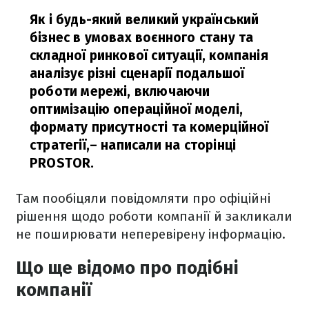
Як і будь-який великий український
бізнес в умовах воєнного стану та
складної ринкової ситуації, компанія
аналізує різні сценарії подальшої
роботи мережі, включаючи
оптимізацію операційної моделі,
формату присутності та комерційної
стратегії,
– написали на сторінці
PROSTOR.
Там пообіцяли повідомляти про офіційні
рішення щодо роботи компанії й закликали
не поширювати неперевірену інформацію.
Що ще відомо про подібні
компанії