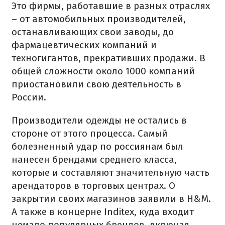
Это фирмы, работавшие в разных отраслях
– от автомобильных производителей,
останавливающих свои заводы, до
фармацевтических компаний и
техногигантов, прекративших продажи. В
общей сложности около 1000 компаний
приостановили свою деятельность в
России.
Производители одежды не остались в
стороне от этого процесса. Самый
болезненный удар по россиянам был
нанесен брендами среднего класса,
которые и составляют значительную часть
арендаторов в торговых центрах. О
закрытии своих магазинов заявили в H&M.
А также в концерне Inditex, куда входит
немало популярных брендов, включая