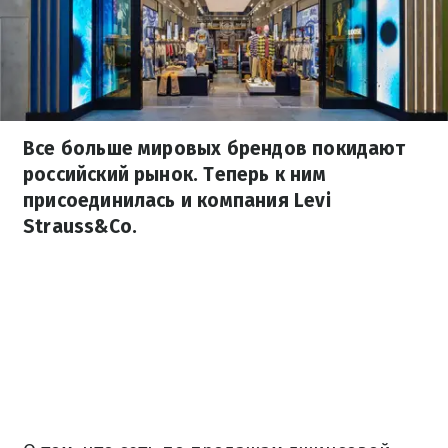
Все больше мировых брендов покидают
российский рынок. Теперь к ним
присоединилась и компания Levi
Strauss&Co.