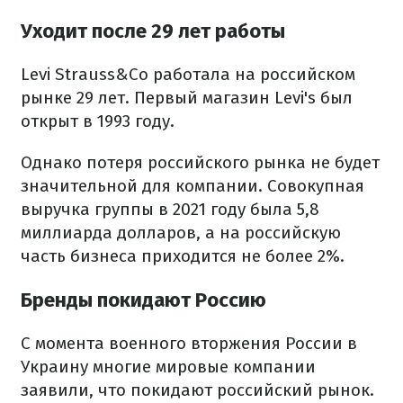
Уходит после 29 лет работы
Levi Strauss&Co работала на российском
рынке 29 лет. Первый магазин Levi's был
открыт в 1993 году.
Однако потеря российского рынка не будет
значительной для компании. Совокупная
выручка группы в 2021 году была 5,8
миллиарда долларов, а на российскую
часть бизнеса приходится не более 2%.
Бренды покидают Россию
С момента военного вторжения России в
Украину многие мировые компании
заявили, что покидают российский рынок.