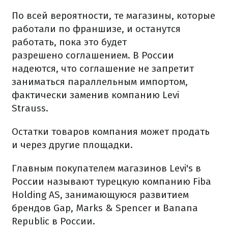
По всей вероятности, те магазины, которые
работали по франшизе, и останутся
работать, пока это будет
разрешено соглашением. В России
надеются, что соглашение не запретит
заниматься параллельным импортом,
фактически заменив компанию Levi
Strauss.
Остатки товаров компания может продать
и через другие площадки.
Главным покупателем магазинов Levi's в
России называют турецкую компанию Fiba
Holding AS, занимающуюся развитием
брендов Gap, Marks & Spencer и Banana
Republic в России.