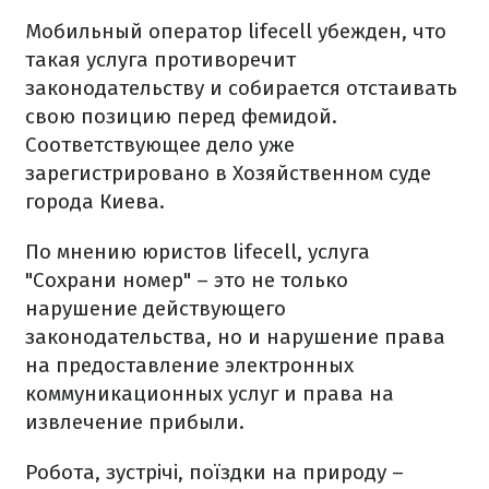
Мобильный оператор lifecell убежден, что
такая услуга противоречит
законодательству и собирается отстаивать
свою позицию перед фемидой.
Соответствующее дело уже
зарегистрировано в Хозяйственном суде
города Киева.
По мнению юристов lifecell, услуга
"Сохрани номер" – это не только
нарушение действующего
законодательства, но и нарушение права
на предоставление электронных
коммуникационных услуг и права на
извлечение прибыли.
Робота, зустрічі, поїздки на природу –