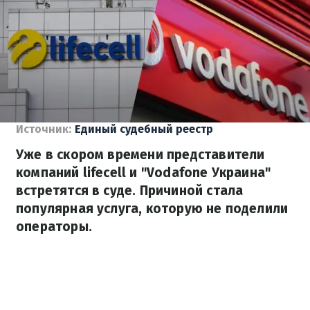
Источник:
Единый судебный реестр
Уже в скором времени представители
компаний lifecell и "Vodafone Украина"
встретятся в суде. Причиной стала
популярная услуга, которую не поделили
операторы.