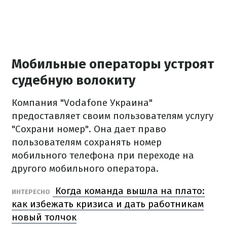
Мобильные операторы устроят
судебную волокиту
Компания "Vodafone Украина"
предоставляет своим пользователям услугу
"Сохрани номер". Она дает право
пользователям сохранять номер
мобильного телефона при переходе на
другого мобильного оператора.
Когда команда вышла на плато:
ИНТЕРЕСНО
как избежать кризиса и дать работникам
новый толчок