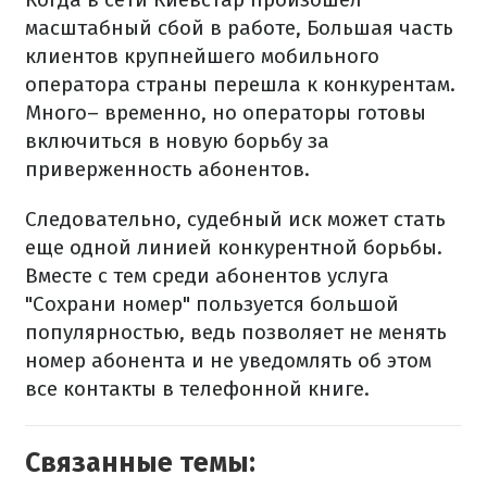
масштабный сбой в работе, Большая часть
клиентов крупнейшего мобильного
оператора страны перешла к конкурентам.
Много– временно, но операторы готовы
включиться в новую борьбу за
приверженность абонентов.
Следовательно, судебный иск может стать
еще одной линией конкурентной борьбы.
Вместе с тем среди абонентов услуга
"Сохрани номер" пользуется большой
популярностью, ведь позволяет не менять
номер абонента и не уведомлять об этом
все контакты в телефонной книге.
Связанные темы: