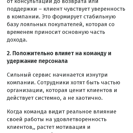
от консультации до возврата или
поддержки – клиент чувствует уверенность
в компании. Это формирует стабильную
базу лояльных покупателей, которая со
временем приносит основную часть
дохода.
2. Положительно влияет на команду и
удержание персонала
Сильный сервис начинается изнутри
компании. Сотрудники хотят быть частью
организации, которая ценит клиентов и
действует системно, а не хаотично.
Когда команда видит реальное влияние
своей работы на удовлетворенность
клиентов,, растет мотивация и