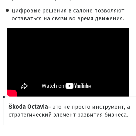
цифровые решения в салоне позволяют
оставаться на связи во время движения.
Škoda Octavia
– это не просто инструмент, а
стратегический элемент развития бизнеса.