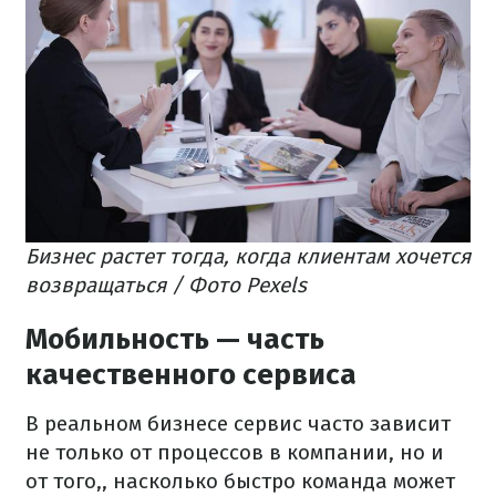
Бизнес растет тогда, когда клиентам хочется
возвращаться / Фото Pexels
Мобильность — часть
качественного сервиса
В реальном бизнесе сервис часто зависит
не только от процессов в компании, но и
от того,, насколько быстро команда может