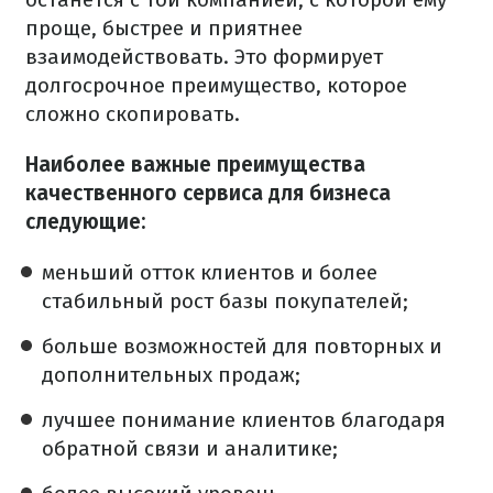
проще, быстрее и приятнее
взаимодействовать. Это формирует
долгосрочное преимущество, которое
сложно скопировать.
Наиболее важные преимущества
качественного сервиса для бизнеса
следующие:
меньший отток клиентов и более
стабильный рост базы покупателей;
больше возможностей для повторных и
дополнительных продаж;
лучшее понимание клиентов благодаря
обратной связи и аналитике;