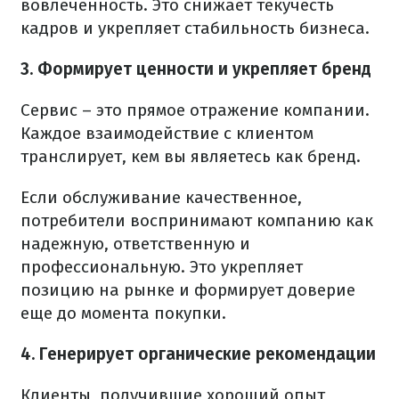
вовлеченность. Это снижает текучесть
кадров и укрепляет стабильность бизнеса.
3. Формирует ценности и укрепляет бренд
Сервис – это прямое отражение компании.
Каждое взаимодействие с клиентом
транслирует, кем вы являетесь как бренд.
Если обслуживание качественное,
потребители воспринимают компанию как
надежную, ответственную и
профессиональную. Это укрепляет
позицию на рынке и формирует доверие
еще до момента покупки.
4. Генерирует органические рекомендации
Клиенты, получившие хороший опыт,