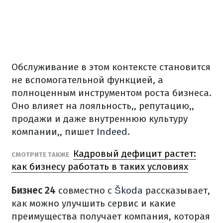
Обслуживание в этом контексте становится
не вспомогательной функцией, а
полноценным инструментом роста бизнеса.
Оно влияет на лояльность,, репутацию,,
продажи и даже внутреннюю культуру
компании,, пишет
Indeed
.
Кадровый дефицит растет:
СМОТРИТЕ ТАКЖЕ
как бизнесу работать в таких условиях
Бизнес 24
совместно с
Škoda
рассказывает,
как можно улучшить сервис и какие
преимущества получает компания, которая