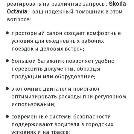
реагировать на различные запросы.
Škoda
Octavia
– ваш надежный помощник в этом
вопросе:
просторный салон создает комфортные
условия для ежедневных рабочих
поездок и деловых встреч;
большой багажник позволяет удобно
перевозить документы, образцы
продукции или оборудование;
экономные двигатели помогают
оптимизировать расходы при регулярном
использовании;
современные системы безопасности
поддерживают водителя в городских
условиях и на трассе;