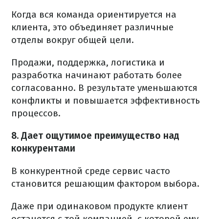
Когда вся команда ориентируется на
клиента, это объединяет различные
отделы вокруг общей цели.
Продажи, поддержка, логистика и
разработка начинают работать более
согласованно. В результате уменьшаются
конфликты и повышается эффективность
процессов.
8. Дает ощутимое преимущество над
конкурентами
В конкурентной среде сервис часто
становится решающим фактором выбора.
Даже при одинаковом продукте клиент
останется с той компанией, с которой ему