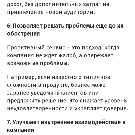
доход без дополнительных затрат на
привлечение новой аудитории.
6. Позволяет решать проблемы еще до их
обострения
Проактивный сервис – это подход, когда
компания не ждет жалоб, а опережает
возможные проблемы.
Например, если известно о типичной
сложности в продукте, бизнес может
заранее уведомить клиентов или
предложить решение. Это снижает уровень
неудовлетворенности и укрепляет доверие.
7. Улучшает внутреннее взаимодействие в
компании