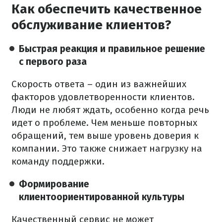
Как обеспечить качественное
обслуживание клиентов?
Быстрая реакция и правильное решение
с первого раза
Скорость ответа – один из важнейших
факторов удовлетворенности клиентов.
Люди не любят ждать, особенно когда речь
идет о проблеме. Чем меньше повторных
обращений, тем выше уровень доверия к
компании. Это также снижает нагрузку на
команду поддержки.
Формирование
клиентоориентированной культуры
Качественный сервис не может