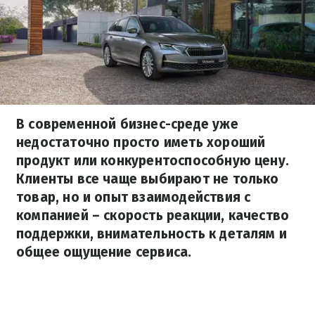
В современной бизнес-среде уже
недостаточно просто иметь хороший
продукт или конкурентоспособную цену.
Клиенты все чаще выбирают не только
товар, но и опыт взаимодействия с
компанией – скорость реакции, качество
поддержки, внимательность к деталям и
общее ощущение сервиса.