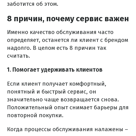
заботится об этом.
8 причин, почему сервис важен
Именно качество обслуживания часто
определяет, останется ли клиент с брендом
надолго. В целом есть 8 причин так
считать.
1. Помогает удерживать клиентов
Если клиент получает комфортный,
понятный и быстрый сервис, он
значительно чаще возвращается снова.
Положительный опыт снимает барьеры для
повторной покупки.
Когда процессы обслуживания налажены –