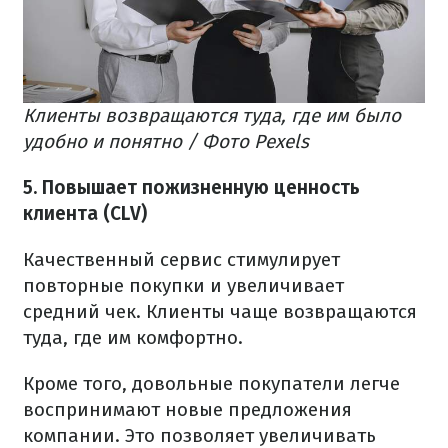
Клиенты возвращаются туда, где им было
удобно и понятно / Фото Pexels
5. Повышает пожизненную ценность
клиента (CLV)
Качественный сервис стимулирует
повторные покупки и увеличивает
средний чек. Клиенты чаще возвращаются
туда, где им комфортно.
Кроме того, довольные покупатели легче
воспринимают новые предложения
компании. Это позволяет увеличивать