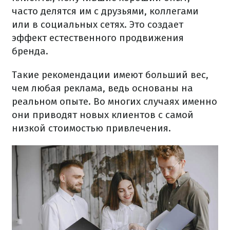
часто делятся им с друзьями, коллегами
или в социальных сетях. Это создает
эффект естественного продвижения
бренда.
Такие рекомендации имеют больший вес,
чем любая реклама, ведь основаны на
реальном опыте. Во многих случаях именно
они приводят новых клиентов с самой
низкой стоимостью привлечения.