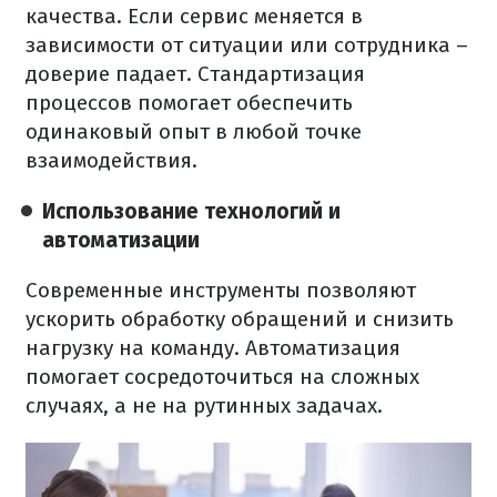
качества. Если сервис меняется в
зависимости от ситуации или сотрудника –
доверие падает. Стандартизация
процессов помогает обеспечить
одинаковый опыт в любой точке
взаимодействия.
Использование технологий и
автоматизации
Современные инструменты позволяют
ускорить обработку обращений и снизить
нагрузку на команду. Автоматизация
помогает сосредоточиться на сложных
случаях, а не на рутинных задачах.