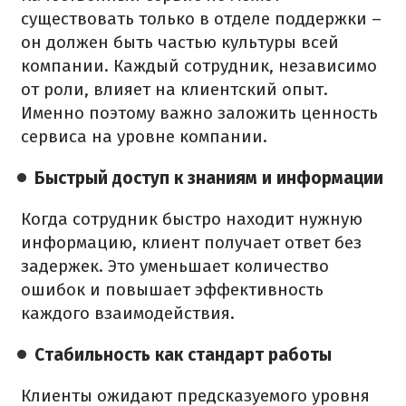
существовать только в отделе поддержки –
он должен быть частью культуры всей
компании. Каждый сотрудник, независимо
от роли, влияет на клиентский опыт.
Именно поэтому важно заложить ценность
сервиса на уровне компании.
Быстрый доступ к знаниям и информации
Когда сотрудник быстро находит нужную
информацию, клиент получает ответ без
задержек. Это уменьшает количество
ошибок и повышает эффективность
каждого взаимодействия.
Стабильность как стандарт работы
Клиенты ожидают предсказуемого уровня