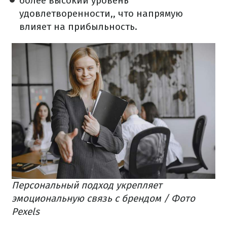
более высокий уровень
удовлетворенности,, что напрямую
влияет на прибыльность.
Персональный подход укрепляет
эмоциональную связь с брендом / Фото
Pexels