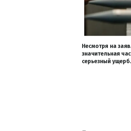
Несмотря на заяв
значительная час
серьезный ущерб