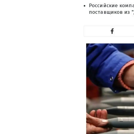
Российские комп
поставщиков из 