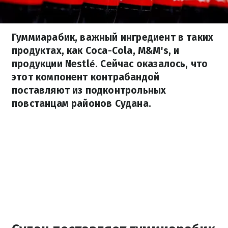
Гуммиарабик, важный ингредиент в таких
продуктах, как Coca-Cola, M&M's, и
продукции Nestlé. Сейчас оказалось, что
этот компонент контрабандой
поставляют из подконтрольных
повстанцам районов Судана.