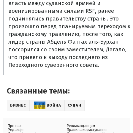
власть между суданской армией и
военизированными силами RSF, ранее
подчинялись правительству страны. Это
произошло перед планируемым переходом к
гражданскому правлению, после того, как
лидер страны Абдель Фаттах аль-Бурхан
поссорился со своим заместителем, Дагало,
что привело к выходу последнего из
Переходного суверенного совета.
Связанные темы:
БИЗНЕС
ВОЙНА
СУДАН
Про нас
Рекламодавцям
Редакція
Правила користування