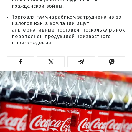
гражданской войны.
Торговля гуммиарабиком затруднена из-за
налогов RSF, а компании ищут
альтернативные поставки, поскольку рынок
переполнен продукцией неизвестного
происхождения.