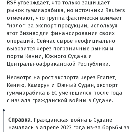
RSF утверждает, что только защищает
рынок гуммиарабика, но источники Reuters
отмечают, что группа фактически взимает
"налог" за экспорт продукции, используя
этот бизнес для финансирования своих
операций. Сейчас сырье неофициально
вывозится через пограничные рынки и
порты Кении, Южного Судана и
Центральноафриканской Республики.
Несмотря на рост экспорта через Египет,
Кению, Камерун и Южный Судан, экспорт
гуммиарабика в ЕС уменьшился после года
с начала гражданской войны в Судане.
Справка
. Гражданская война в Судане
началась в апреле 2023 года из-за борьбы за