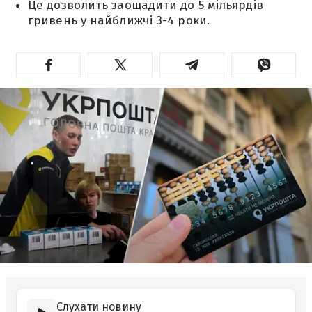
Це дозволить заощадити до 5 мільярдів
гривень у найближчі 3-4 роки.
Слухати новину