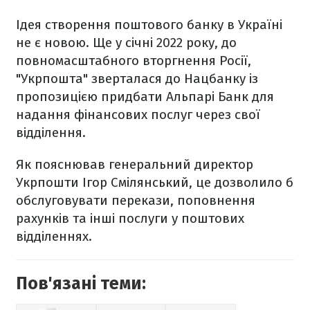
Ідея створення поштового банку в Україні
не є новою. Ще у січні 2022 року, до
повномасштабного вторгнення Росії,
"Укрпошта" зверталася до Нацбанку із
пропозицією придбати Альпарі Банк для
надання фінансових послуг через свої
відділення.
Як пояснював генеральний директор
Укрпошти Ігор Смілянський, це дозволило б
обслуговувати перекази, поповнення
рахунків та інші послуги у поштових
відділеннях.
Пов'язані теми: