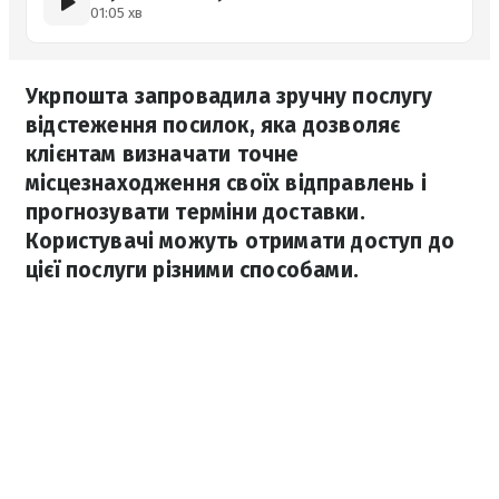
01:05 хв
Укрпошта запровадила зручну послугу
відстеження посилок, яка дозволяє
клієнтам визначати точне
місцезнаходження своїх відправлень і
прогнозувати терміни доставки.
Користувачі можуть отримати доступ до
цієї послуги різними способами.