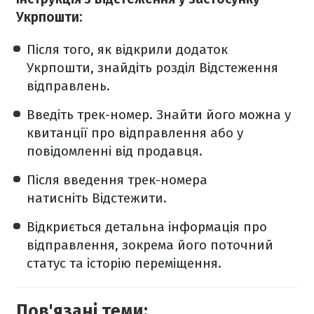
Укрпошти:
Після того, як відкрили додаток
Укрпошти, знайдіть розділ Відстеження
відправлень.
Введіть трек-номер. Знайти його можна у
квитанції про відправлення або у
повідомленні від продавця.
Після введення трек-номера
натисніть Відстежити.
Відкриється детальна інформація про
відправлення, зокрема його поточний
статус та історію переміщення.
Пов'язані теми: