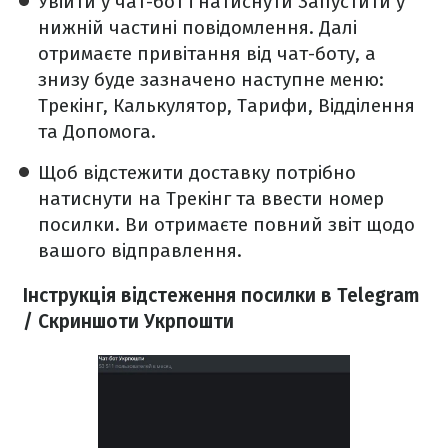
Увійти у чат-бот і натиснути Запустити у
нижній частині повідомлення. Далі
отримаєте привітання від чат-боту, а
знизу буде зазначено наступне меню:
Трекінг, Калькулятор, Тарифи, Відділення
та Допомога.
Щоб відстежити доставку потрібно
натиснути на Трекінг та ввести номер
посилки. Ви отримаєте повний звіт щодо
вашого відправлення.
Інструкція відстеження посилки в Telegram
/ Скриншоти Укрпошти