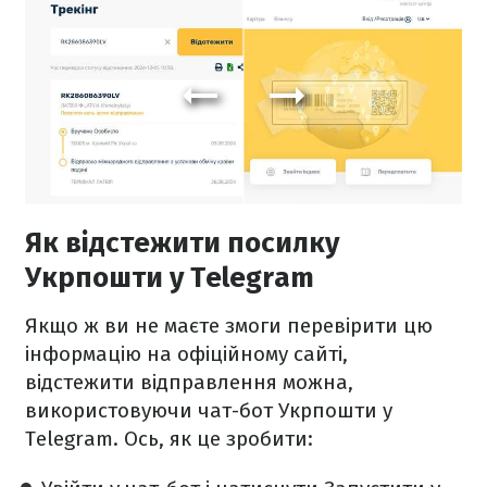
Як відстежити посилку
Укрпошти у Telegram
Якщо ж ви не маєте змоги перевірити цю
інформацію на офіційному сайті,
відстежити відправлення можна,
використовуючи чат-бот Укрпошти у
Telegram. Ось, як це зробити: