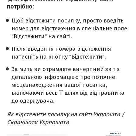
потрібно:
Щоб відстежити посилку, просто введіть
номер для відстеження в спеціальне поле
"Відстежити" на сайті.
Після введення номера відстеження
натисніть на кнопку "Відстежити".
За мить ви отримаєте вичерпний звіт з
детальною інформацією про поточне
місцезнаходження вашої посилки,
включаючи весь її шлях від відправника
до одержувача.
Як відстежити посилку на сайті Укрпошти /
Скриншоти Укрпошоти