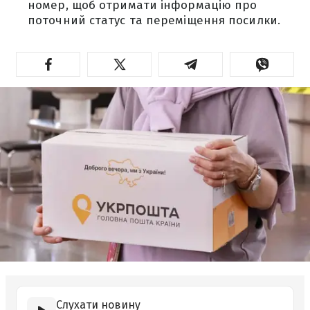
номер, щоб отримати інформацію про
поточний статус та переміщення посилки.
Слухати новину