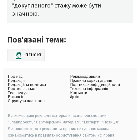
"докупленого" стажу може бути
значною.
Пов'язані теми:
ПЕНСІЯ
Про нас
Рекламодавцям
Редакція
Правила користування
Редакційна політика
Політика конфіденційності
Про телеканал
Технічна інформація
Телеведучі
Контакти
Вакансії
Архів
Структура власності
Всі комерційні рекламні матеріали позначені словами
"Спецпроєкт", "Партнерський матеріал", "Експерт", "Позиція".
Детальніше щодо реклами та правил цитування можна
ознайомитись в правилах користування сайтом. Усі права