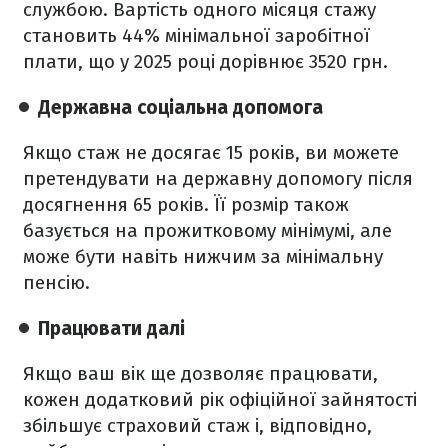
службою. Вартість одного місяця стажу
становить 44% мінімальної заробітної
плати, що у 2025 році дорівнює 3520 грн.
Державна соціальна допомога
Якщо стаж не досягає 15 років, ви можете
претендувати на державну допомогу після
досягнення 65 років. Її розмір також
базується на прожитковому мінімумі, але
може бути навіть нижчим за мінімальну
пенсію.
Працювати далі
Якщо ваш вік ще дозволяє працювати,
кожен додатковий рік офіційної зайнятості
збільшує страховий стаж і, відповідно,