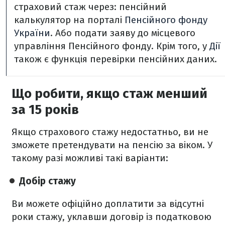
страховий стаж через: пенсійний
калькулятор на порталі
Пенсійного фонду
України
. Або подати заяву до місцевого
управління Пенсійного фонду. Крім того, у
Дії
також є функція перевірки пенсійних даних.
Що робити, якщо стаж менший
за 15 років
Якщо страхового стажу недостатньо, ви не
зможете претендувати на пенсію за віком. У
такому разі можливі такі варіанти:
Добір стажу
Ви можете офіційно доплатити за відсутні
роки стажу, уклавши договір із податковою