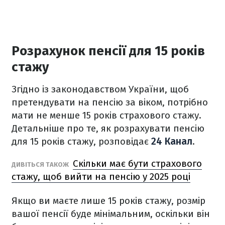
Розрахунок пенсії для 15 років
стажу
Згідно із законодавством України, щоб
претендувати на пенсію за віком, потрібно
мати не менше 15 років страхового стажу.
Детальніше про те, як розрахувати пенсію
для 15 років стажу, розповідає
24 Канал
.
Скільки має бути страхового
ДИВІТЬСЯ ТАКОЖ
стажу, щоб вийти на пенсію у 2025 році
Якщо ви маєте лише 15 років стажу, розмір
вашої пенсії буде мінімальним, оскільки він