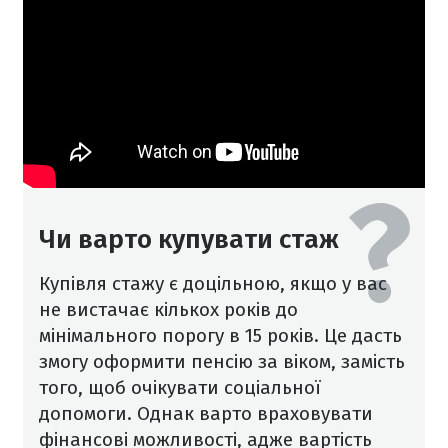
Чи варто купувати стаж
Купівля стажу є доцільною, якщо у вас
не вистачає кількох років до
мінімального порогу в 15 років. Це дасть
змогу оформити пенсію за віком, замість
того, щоб очікувати соціальної
допомоги. Однак варто враховувати
фінансові можливості, адже вартість