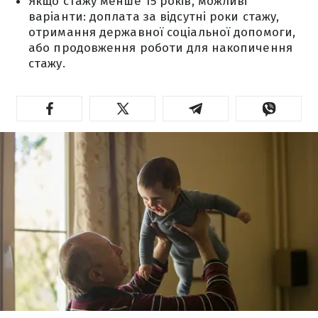
Якщо стажу менше 15 років, можливі
варіанти: доплата за відсутні роки стажу,
отримання державної соціальної допомоги,
або продовження роботи для накопичення
стажу.