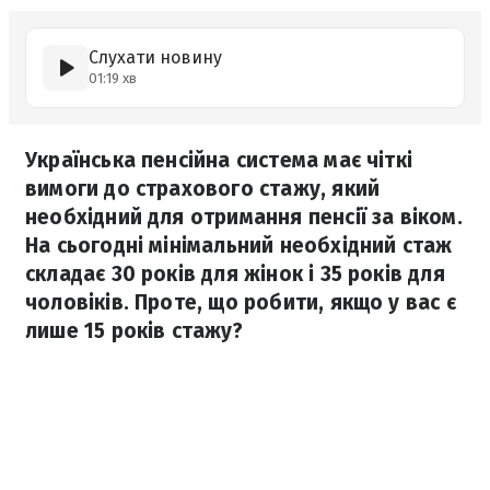
Слухати новину
01:19 хв
Українська пенсійна система має чіткі
вимоги до страхового стажу, який
необхідний для отримання пенсії за віком.
На сьогодні мінімальний необхідний стаж
складає 30 років для жінок і 35 років для
чоловіків. Проте, що робити, якщо у вас є
лише 15 років стажу?