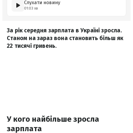
Слухати новину
01:03 хв
За рік середня зарплата в Україні зросла.
Станом на зараз вона становить більш як
22 тисячі гривень.
У кого найбільше зросла
зарплата