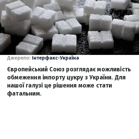
Джерело:
Інтерфакс-Україна
Європейський Союз розглядає можливість
обмеження імпорту цукру з України. Для
нашої галузі це рішення може стати
фатальним.