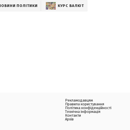
НОВИНИ ПОЛІТИКИ
КУРС ВАЛЮТ
Рекламодавцям
Правила користування
Політика конфіденційності
Технічна інформація
Контакти
Архів