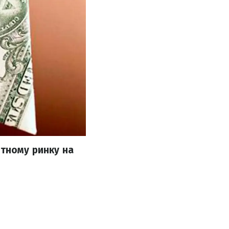
ютному ринку на