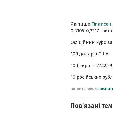
Як пише
Finanсe.
0,3305-0,3317 гривн
Офіційний курс ва
100 доларів США — 
100 євро — 2742.29
10 російських рубл
ЧИТАЙТЕ ТАКОЖ:
ЕКСПЕР
Пов'язані тем