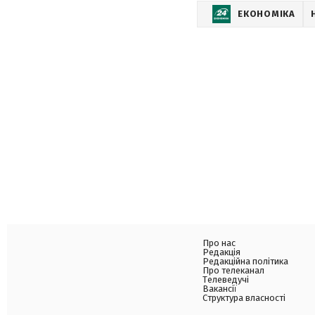
ЕКОНОМІКА
Про нас
Редакція
Редакційна політика
Про телеканал
Телеведучі
Вакансії
Структура власності