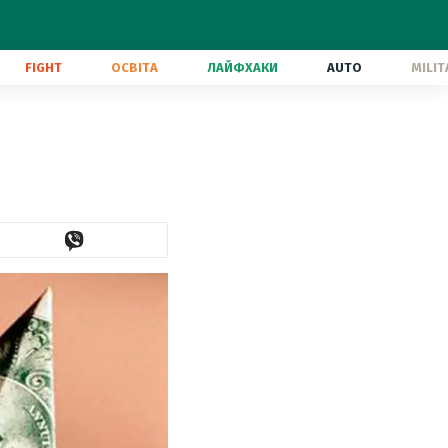
FIGHT
ОСВІТА
ЛАЙФХАКИ
AUTO
MILIT