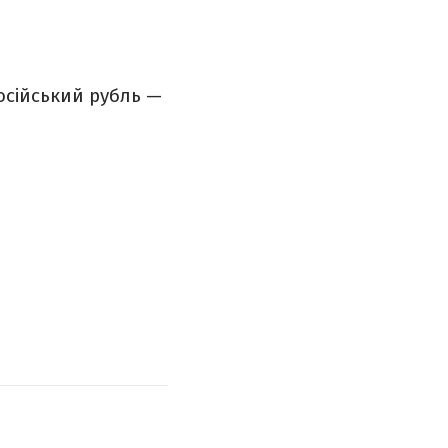
російський рубль —