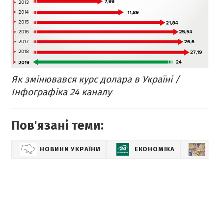
Як змінювався курс долара в Україні /
Інфографіка 24 каналу
Пов'язані теми:
НОВИНИ УКРАЇНИ
ЕКОНОМІКА
КУ