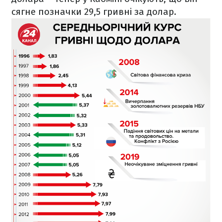
сягне позначки 29,5 гривні за долар.