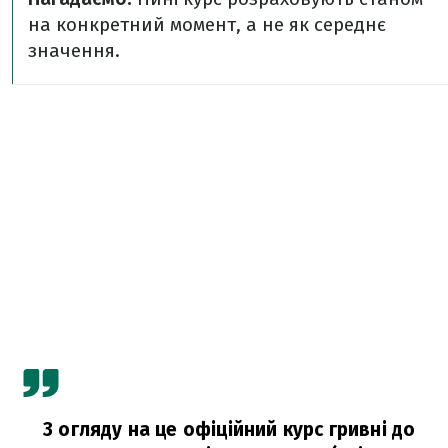
на конкретний момент, а не як середнє
значення.
З огляду на це офіційний курс гривні до