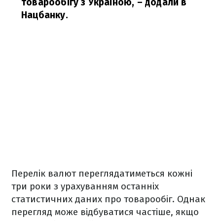
товарообігу з Україною,
– додали в
Нацбанку.
Перелік валют переглядатиметься кожні
три роки з урахуванням останніх
статистичних даних про товарообіг. Однак
перегляд може відбуватися частіше, якщо