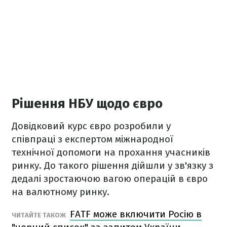
Рішення НБУ щодо євро
Довідковий курс євро розробили у
співпраці з експертом міжнародної
технічної допомоги на прохання учасників
ринку. До такого рішення дійшли у зв'язку з
дедалі зростаючою вагою операцій в євро
на валютному ринку.
FATF може включити Росію в
ЧИТАЙТЕ ТАКОЖ