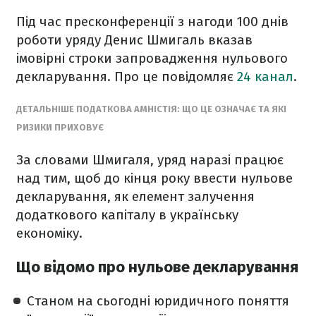
Під час пресконференції з нагоди 100 днів
роботи уряду Денис Шмигаль вказав
імовірні строки запровадження нульового
декларування. Про це повідомляє
24 канал
.
ДЕТАЛЬНІШЕ ПОДАТКОВА АМНІСТІЯ: ЩО ЦЕ ОЗНАЧАЄ ТА ЯКІ
РИЗИКИ ПРИХОВУЄ
За словами Шмигаля, уряд наразі працює
над тим, щоб до кінця року ввести нульове
декларування, як елемент залучення
додаткового капіталу в українську
економіку.
Що відомо про нульове декларування
Станом на сьогодні юридичного поняття