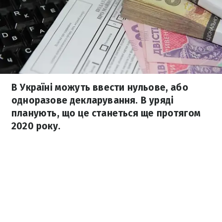
В Україні можуть ввести нульове, або
одноразове декларування. В уряді
планують, що це станеться ще протягом
2020 року.