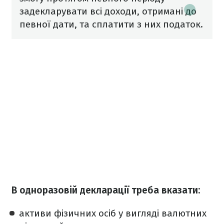
задекларувати всі доходи, отримані до
певної дати, та сплатити з них податок.
В одноразовій декларації треба вказати:
активи фізичних осіб у вигляді валютних