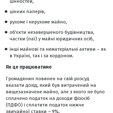
цінностей,
цінних паперів,
рухоме і нерухоме майно,
об'єкти незавершеного будівництва,
частки (паї) у майні юридичних осіб,
інші майнові та нематеріальні активи – як
в Україні, так і за кордоном.
Як це працюватиме
Громадянин повинен на свій розсуд
вказати дохід, який був витрачений на
вищезазначене майно, але з якого не було
сплачено податок на доходи фізосіб
(ПДФО) і сплатити податок нижче
звичайної ставки – 9%.