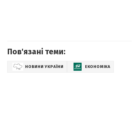
Пов'язані теми:
НОВИНИ УКРАЇНИ
ЕКОНОМІКА