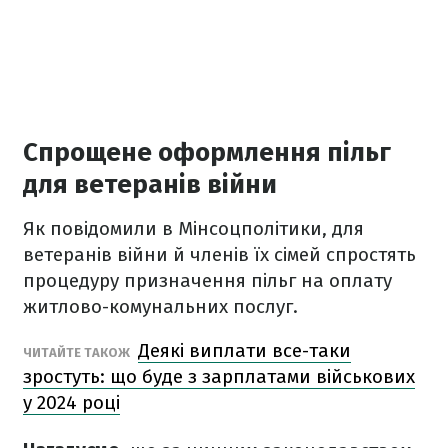
Спрощене оформлення пільг
для ветеранів війни
Як повідомили в Мінсоцполітики, для
ветеранів війни й членів їх сімей спростять
процедуру призначення пільг на оплату
житлово-комунальних послуг.
Деякі виплати все-таки
ЧИТАЙТЕ ТАКОЖ
зростуть: що буде з зарплатами військових
у 2024 році