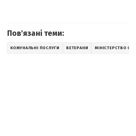
Пов'язані теми:
КОМУНАЛЬНІ ПОСЛУГИ
ВЕТЕРАНИ
МІНІСТЕРСТВО СО