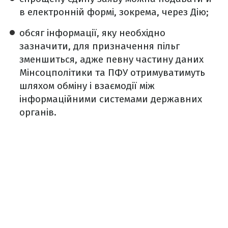
в електронній формі, зокрема, через Дію;
обсяг інформації, яку необхідно
зазначити, для призначення пільг
зменшиться, адже певну частину даних
Мінсоцполітики та ПФУ отримуватимуть
шляхом обміну і взаємодії між
інформаційними системами державних
органів.