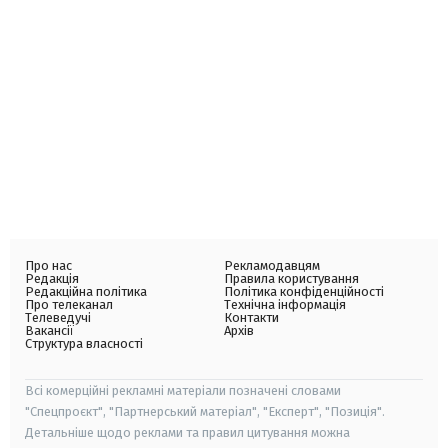
Про нас
Рекламодавцям
Редакція
Правила користування
Редакційна політика
Політика конфіденційності
Про телеканал
Технічна інформація
Телеведучі
Контакти
Вакансії
Архів
Структура власності
Всі комерційні рекламні матеріали позначені словами
"Спецпроєкт", "Партнерський матеріал", "Експерт", "Позиція".
Детальніше щодо реклами та правил цитування можна