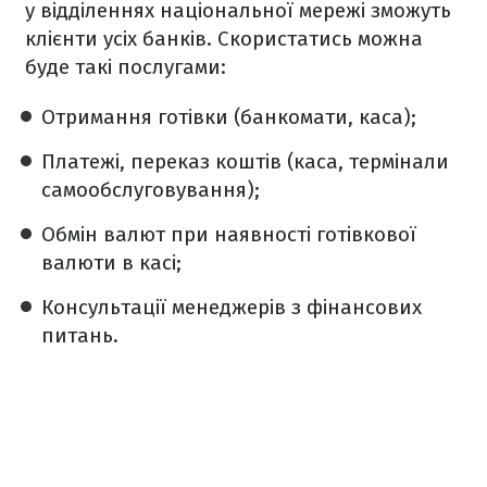
у відділеннях національної мережі зможуть
клієнти усіх банків. Скористатись можна
буде такі послугами:
Отримання готівки (банкомати, каса);
Платежі, переказ коштів (каса, термінали
самообслуговування);
Обмін валют при наявності готівкової
валюти в касі;
Консультації менеджерів з фінансових
питань.