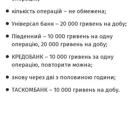
кількість операцій – не обмежена;
Універсал банк – 20 000 гривень на добу;
Південний – 10 000 гривень на одну
операцію, 20 000 гривень на добу;
КРЕДОБАНК – 10 000 гривень за одну
операцію, повторити можна;
знову через дві з половиною години;
ТАСКОМБАНК – 10 000 гривень на добу.