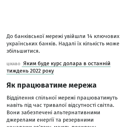
До банківської мережі увійшли 14 ключових
українських банків. Надалі їх кількість може
збільшитися.
Яким буде курс долара в останній
ЦІКАВО
тиждень 2022 року
Як працюватиме мережа
Відділення спільної мережі працюватимуть
навіть під час тривалої відсутності світла.
Вони забезпечені альтернативними
джерелами енергії та резервними