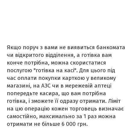
Якщо поруч з вами не виявиться банкомата
чи відкритого відділення, а готівка вам
конче потрібна, можна скористатися
послугою "готівка на касі". Для цього під
час оплати покупки карткою у великому
магазині, на АЗС чи в мережевій аптеці
попередьте касира, що вам потрібна
готівка, і зможете її одразу отримати. Ліміт
на цю операцію кожен торговець визначає
самостійно, максимально за 1 раз можна
отримати не більше 6 000 грн.