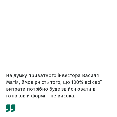
На думку приватного інвестора Василя
Матія, ймовірність того, що 100% всі свої
витрати потрібно буде здійснювати в
готівковій формі – не висока.