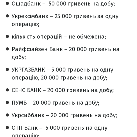
Ощадбанк – 50 000 гривень на добу;
Укрексімбанк – 25 000 гривень за одну
операцію;
кількість операцій – не обмежена;
Райффайзен Банк – 20 000 гривень на
добу;
УКРГАЗБАНК – 5 000 гривень на одну
операцію, 20 000 гривень на добу;
СЕНС БАНК – 20 000 гривень на добу;
ПУМБ – 20 000 гривень на добу;
Укрсиббанк – 20 000 гривень на добу;
ОТП Банк – 5 000 гривень на одну
операцію;