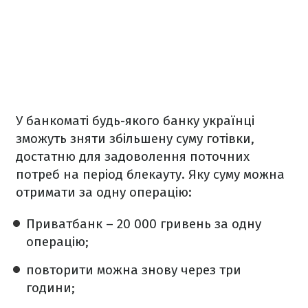
У банкоматі будь-якого банку українці
зможуть зняти збільшену суму готівки,
достатню для задоволення поточних
потреб на період блекауту. Яку суму можна
отримати за одну операцію:
Приватбанк – 20 000 гривень за одну
операцію;
повторити можна знову через три
години;