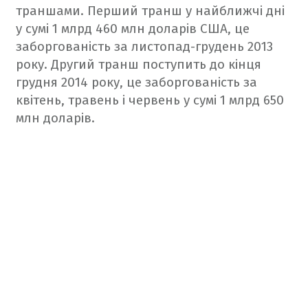
траншами. Перший транш у найближчі дні
у сумі 1 млрд 460 млн доларів США, це
заборгованість за листопад-грудень 2013
року.
Другий транш поступить до кінця
грудня 2014 року, це заборгованість за
квітень, травень і червень у сумі 1 млрд 650
млн доларів.