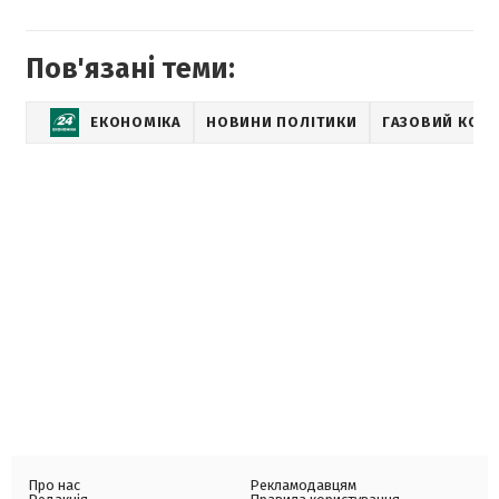
Пов'язані теми:
ЕКОНОМІКА
НОВИНИ ПОЛІТИКИ
ГАЗОВИЙ КОН
Про нас
Рекламодавцям