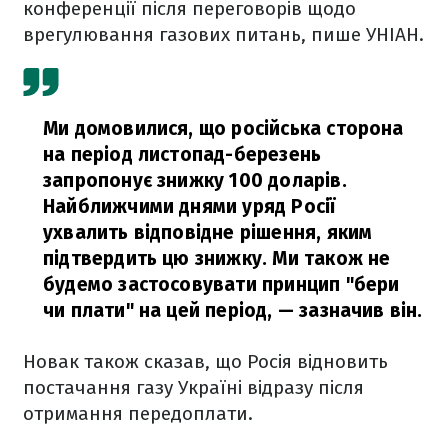
конференції після переговорів щодо
врегулювання газових питань, пише УНІАН.
Ми домовилися, що російська сторона
на період листопад-березень
запропонує знижку 100 доларів.
Найближчими днями уряд Росії
ухвалить відповідне рішення, яким
підтвердить цю знижку. Ми також не
будемо застосовувати принцип "бери
чи плати" на цей період, — зазначив він.
Новак також сказав, що Росія відновить
постачання газу Україні відразу після
отримання передоплати.