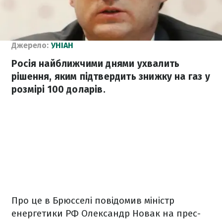
Джерело:
УНІАН
Росія найближчими днями ухвалить
рішення, яким підтвердить знижку на газ у
розмірі 100 доларів.
Про це в Брюсселі повідомив міністр
енергетики РФ Олександр Новак на прес-