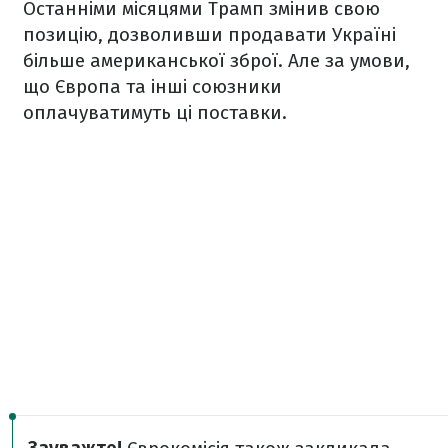
Останніми місяцями Трамп змінив свою
позицію, дозволивши продавати Україні
більше американської зброї. Але за умови,
що Європа та інші союзники
оплачуватимуть ці поставки.