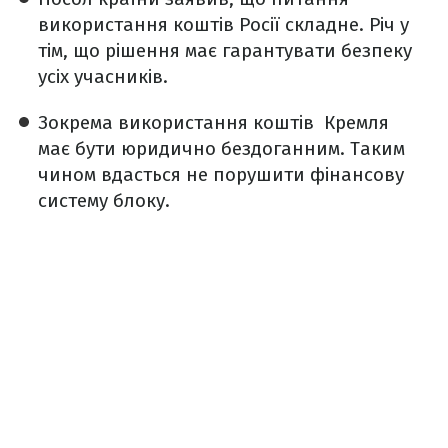
використання коштів Росії складне. Річ у
тім, що рішення має гарантувати безпеку
усіх учасників.
Зокрема використання коштів Кремля
має бути юридично бездоганним. Таким
чином вдасться не порушити фінансову
систему блоку.