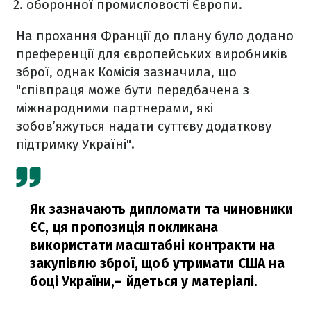
оборонної промисловості Європи.
На прохання Франції до плану було додано
преференції для європейських виробників
зброї, однак Комісія зазначила, що
"співпраця може бути передбачена з
міжнародними партнерами, які
зобов’яжуться надати суттєву додаткову
підтримку Україні".
Як зазначають дипломати та чиновники
ЄС, ця пропозиція покликана
використати масштабні контракти на
закупівлю зброї, щоб утримати США на
боці України,
– йдеться у матеріалі.