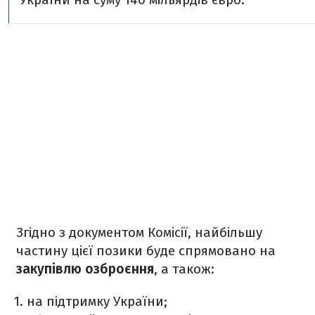
Згідно з документом Комісії, найбільшу
частину цієї позики буде спрямовано на
закупівлю озброєння
, а також:
на підтримку України;