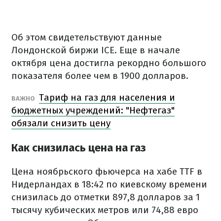
Об этом свидетельствуют данные
Лондонской биржи ICE. Еще в начале
октября цена достигла рекордно большого
показателя более чем в 1900 долларов.
Тариф на газ для населения и
ВАЖНО
бюджетных учреждений: "Нефтегаз"
обязали снизить цену
Как снизилась цена на газ
Цена ноябрьского фьючерса на хабе TTF в
Нидерландах в 18:42 по киевскому времени
снизилась до отметки 897,8 долларов за 1
тысячу кубических метров или 74,88 евро