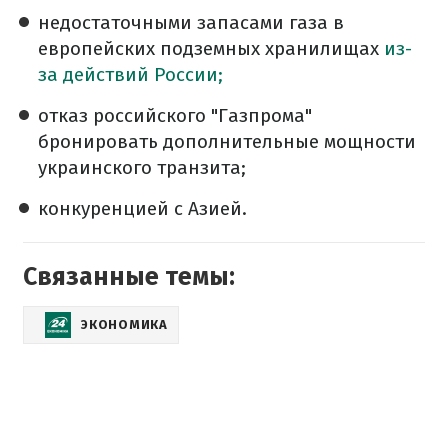
недостаточными запасами газа в
европейских подземных хранилищах
из-
за действий России;
отказ российского "Газпрома"
бронировать дополнительные мощности
украинского транзита;
конкуренцией с Азией.
Связанные темы:
ЭКОНОМИКА