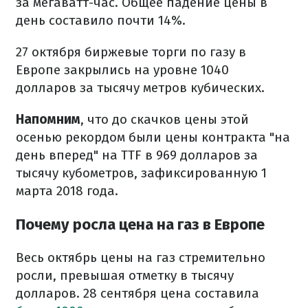
за мегаватт-час. Общее падение цены в
день составило почти 14%.
27 октября биржевые торги по газу в
Европе закрылись на уровне 1040
долларов за тысячу метров кубических.
Напомним
, что до скачков цены этой
осенью рекордом были цены контракта "на
день вперед" на TTF в 969 долларов за
тысячу кубометров, зафиксированную 1
марта 2018 года.
Почему росла цена на газ в Европе
Весь октябрь цены на газ стремительно
росли, превышая отметку в тысячу
долларов. 28 сентября цена составила