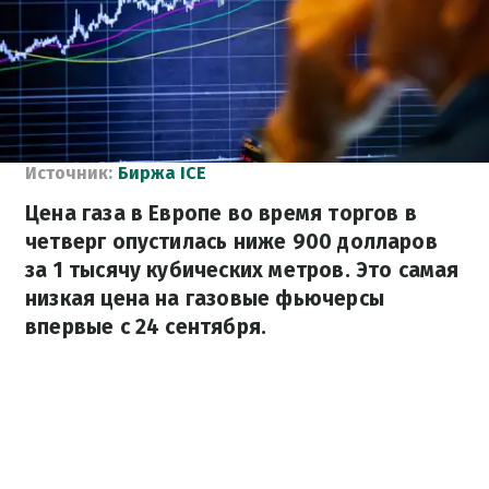
Источник:
Биржа ICE
Цена газа в Европе во время торгов в
четверг опустилась ниже 900 долларов
за 1 тысячу кубических метров. Это самая
низкая цена на газовые фьючерсы
впервые с 24 сентября.