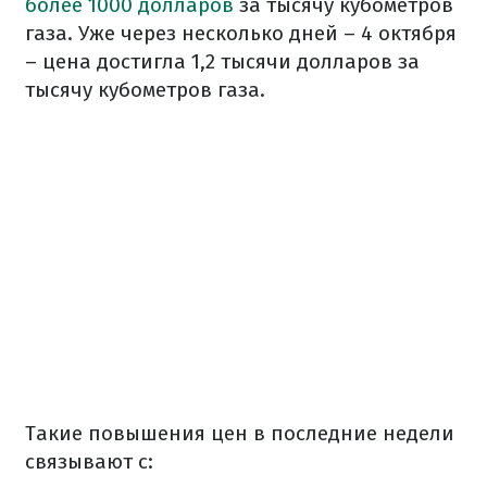
более 1000 долларов
за тысячу кубометров
газа. Уже через несколько дней – 4 октября
– цена достигла 1,2 тысячи долларов за
тысячу кубометров газа.
Такие повышения цен в последние недели
связывают с: