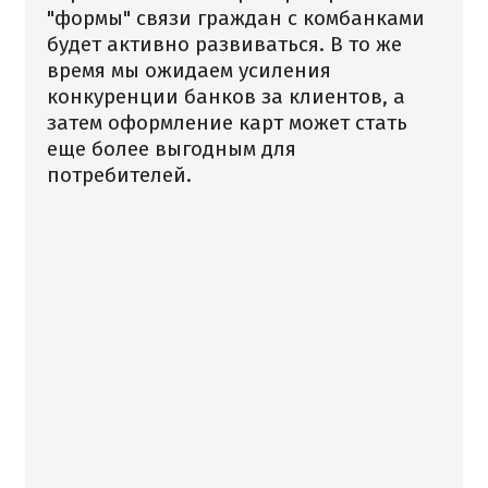
"формы" связи граждан с комбанками
будет активно развиваться. В то же
время мы ожидаем усиления
конкуренции банков за клиентов, а
затем оформление карт может стать
еще более выгодным для
потребителей.