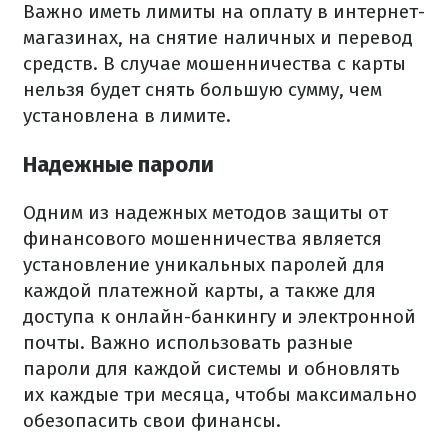
Важно иметь лимиты на оплату в интернет-
магазинах, на снятие наличных и перевод
средств. В случае мошенничества с карты
нельзя будет снять большую сумму, чем
установлена в лимите.
Надежные пароли
Одним из надежных методов защиты от
финансового мошенничества является
установление уникальных паролей для
каждой платежной карты, а также для
доступа к онлайн-банкингу и электронной
почты. Важно использовать разные
пароли для каждой системы и обновлять
их каждые три месяца, чтобы максимально
обезопасить свои финансы.