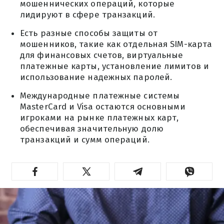
мошеннических операций, которые
лидируют в сфере транзакций.
Есть разные способы защиты от
мошенников, такие как отдельная SIM-карта
для финансовых счетов, виртуальные
платежные карты, установление лимитов и
использование надежных паролей.
Международные платежные системы
MasterCard и Visa остаются основными
игроками на рынке платежных карт,
обеспечивая значительную долю
транзакций и сумм операций.