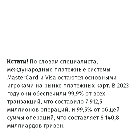
Кстати!
По словам специалиста,
международные платежные системы
MasterCard и Visa остаются основными
игроками на рынке платежных карт. В 2023
году они обеспечили 99,9% от всех
транзакций, что составило 7 912,5
миллионов операций, и 99,5% от общей
суммы операций, что составляет 6 140,8
миллиардов гривен.