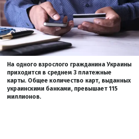
На одного взрослого гражданина Украины
приходится в среднем 3 платежные
карты. Общее количество карт, выданных
украинскими банками, превышает 115
миллионов.