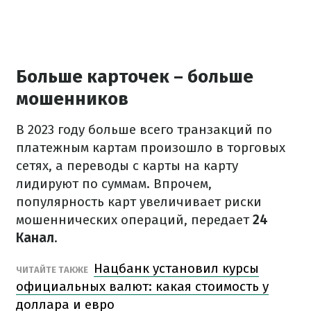
Больше карточек – больше
мошенников
В 2023 году больше всего транзакций по
платежным картам произошло в торговых
сетях, а переводы с карты на карту
лидируют по суммам. Впрочем,
популярность карт увеличивает риски
мошеннических операций, передает
24
Канал
.
Нацбанк установил курсы
ЧИТАЙТЕ ТАКЖЕ
официальных валют: какая стоимость у
доллара и евро