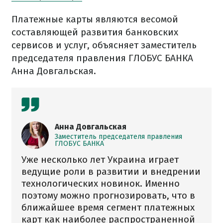
Платежные карты являются весомой
составляющей развития банковских
сервисов и услуг, объясняет заместитель
председателя правления ГЛОБУС БАНКА
Анна Довгальская.
Анна Довгальская
Заместитель председателя правления
ГЛОБУС БАНКА
Уже несколько лет Украина играет
ведущие роли в развитии и внедрении
технологических новинок. Именно
поэтому можно прогнозировать, что в
ближайшее время сегмент платежных
карт как наиболее распространенной