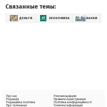
Связанные темы:
ДЕНЬГИ
ЭКОНОМИКА
БАНКИ
Про нас
Рекламодавцям
Редакція
Правила користування
Редакційна політика
Політика конфіденційності
Про телеканал
Технічна інформація