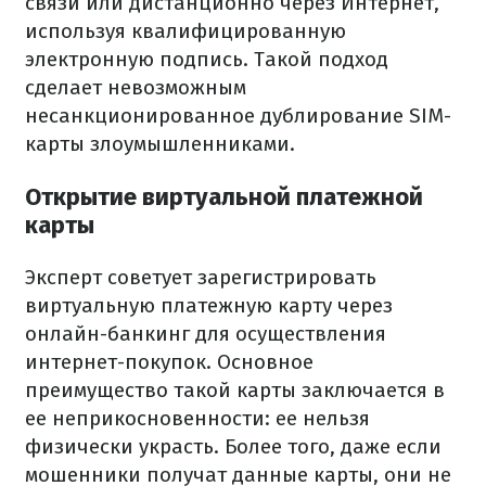
связи или дистанционно через Интернет,
используя квалифицированную
электронную подпись. Такой подход
сделает невозможным
несанкционированное дублирование SIM-
карты злоумышленниками.
Открытие виртуальной платежной
карты
Эксперт советует зарегистрировать
виртуальную платежную карту через
онлайн-банкинг для осуществления
интернет-покупок. Основное
преимущество такой карты заключается в
ее неприкосновенности: ее нельзя
физически украсть. Более того, даже если
мошенники получат данные карты, они не