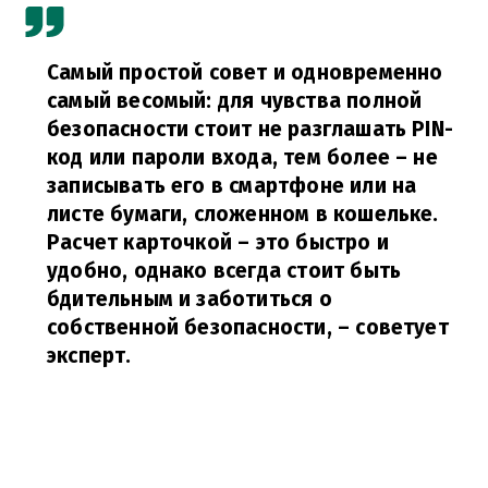
Самый простой совет и одновременно
самый весомый: для чувства полной
безопасности стоит не разглашать PIN-
код или пароли входа, тем более – не
записывать его в смартфоне или на
листе бумаги, сложенном в кошельке.
Расчет карточкой – это быстро и
удобно, однако всегда стоит быть
бдительным и заботиться о
собственной безопасности,
– советует
эксперт.