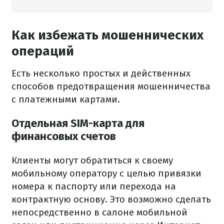
Как избежать мошеннических
операций
Есть несколько простых и действенных
способов предотвращения мошенничества
с платежными картами.
Отдельная SIM-карта для
финансовых счетов
Клиенты могут обратиться к своему
мобильному оператору с целью привязки
номера к паспорту или перехода на
контрактную основу. Это возможно сделать
непосредственно в салоне мобильной