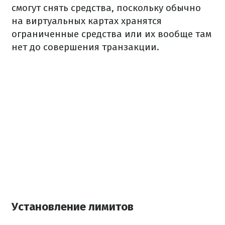
смогут снять средства, поскольку обычно
на виртуальных картах хранятся
ограниченные средства или их вообще там
нет до совершения транзакции.
Установление лимитов