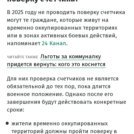
В 2025 году не проводить поверку счетчика
могут те граждане, которые живут на
временно оккупированных территориях
или в зонах активных боевых действий,
напоминает
24 Канал
.
Льготы за коммуналку
ЧИТАЙТЕ ТАКЖЕ
придется вернуть: кого это коснется
Для них проверка счетчиков не является
обязательной до тех пор, пока длится
военное положение. Однако после его
завершения будут действовать конкретные
сроки:
жители временно оккупированных
территорий должны пройти поверку в