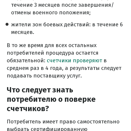
течение 3 месяцев после завершения/
отмены военного положения;
жители зон боевых действий: в течение 6
месяцев.
В то же время для всех остальных
потребителей процедура остается
обязательной:
счетчики проверяют
в
среднем раз в 4 года, а результаты следует
подавать поставщику услуг.
Что следует знать
потребителю о поверке
счетчиков?
Потребитель имеет право самостоятельно
выбрать сертифицированную