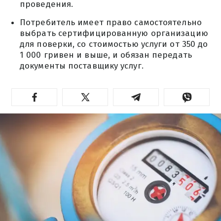
проведения.
Потребитель имеет право самостоятельно
выбрать сертифицированную организацию
для поверки, со стоимостью услуги от 350 до
1 000 гривен и выше, и обязан передать
документы поставщику услуг.