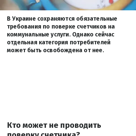
В Украине сохраняются обязательные
требования по поверке счетчиков на
коммунальные услуги. Однако сейчас
отдельная категория потребителей
может быть освобождена от нее.
Кто может не проводить
поверку счетчика?