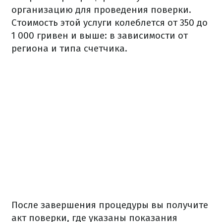
организацию для проведения поверки.
Стоимость этой услуги колеблется от 350 до
1 000 гривен и выше: в зависимости от
региона и типа счетчика.
После завершения процедуры вы получите
акт поверки, где указаны показания