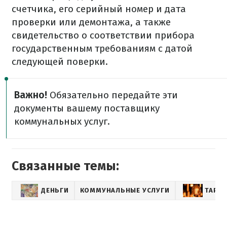
счетчика, его серийный номер и дата
проверки или демонтажа, а также
свидетельство о соответствии прибора
государственным требованиям с датой
следующей поверки.
Важно!
Обязательно передайте эти
документы вашему поставщику
коммунальных услуг.
Связанные темы:
ДЕНЬГИ
КОММУНАЛЬНЫЕ УСЛУГИ
ТАРИ