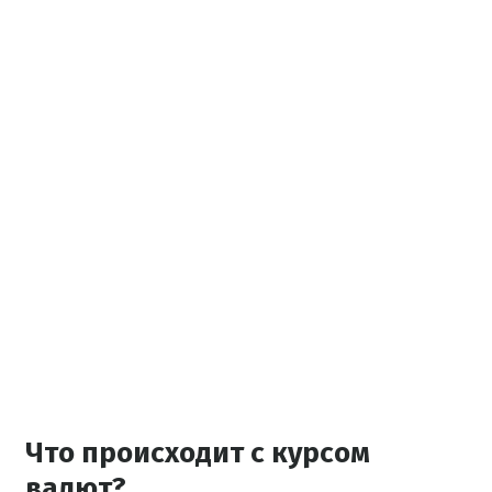
Что происходит с курсом
валют?