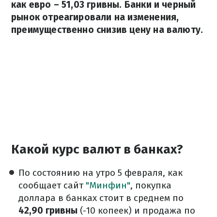
как евро – 51,03 гривны. Банки и черный
рынок отреагировали на изменения,
преимущественно снизив цену на валюту.
Какой курс валют в банках?
По состоянию на утро 5 февраля, как
сообщает сайт
"Минфин"
, покупка
доллара в банках стоит в среднем по
42,90 гривны
(-10 копеек) и продажа по