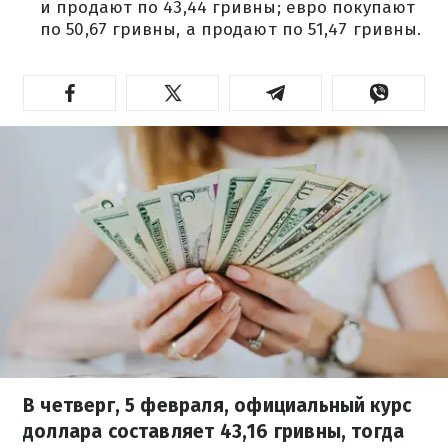
и продают по 43,44 гривны; евро покупают
по 50,67 гривны, а продают по 51,47 гривны.
В четверг, 5 февраля, официальный курс
доллара составляет 43,16 гривны, тогда