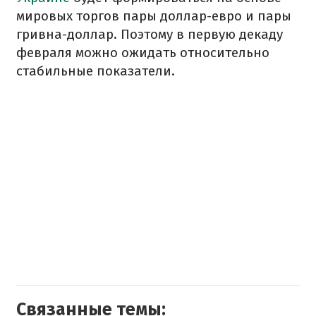
мировых торгов пары доллар-евро и пары
гривна-доллар. Поэтому в первую декаду
февраля можно ожидать относительно
стабильные показатели.
Связанные темы: