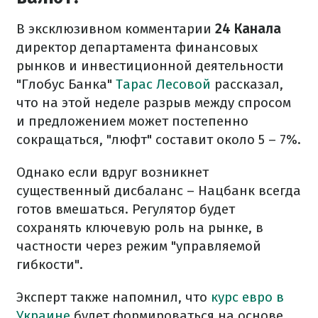
В эксклюзивном комментарии
24 Канала
директор департамента финансовых
рынков и инвестиционной деятельности
"Глобус Банка"
Тарас Лесовой
рассказал,
что на этой неделе разрыв между спросом
и предложением может постепенно
сокращаться, "люфт" составит около 5 – 7%.
Однако если вдруг возникнет
существенный дисбаланс – Нацбанк всегда
готов вмешаться. Регулятор будет
сохранять ключевую роль на рынке, в
частности через режим "управляемой
гибкости".
Эксперт также напомнил, что
курс евро в
Украине
будет формироваться на основе