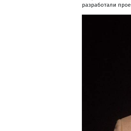
разработали прое