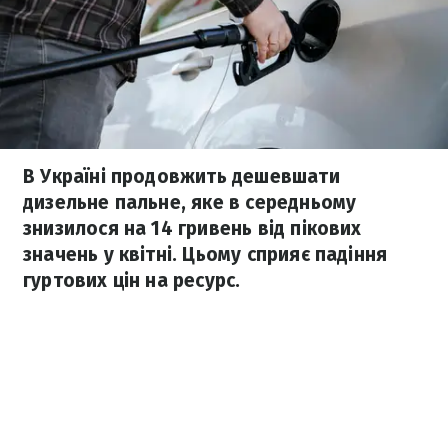
В Україні продовжить дешевшати
дизельне пальне, яке в середньому
знизилося на 14 гривень від пікових
значень у квітні. Цьому сприяє падіння
гуртових цін на ресурс.