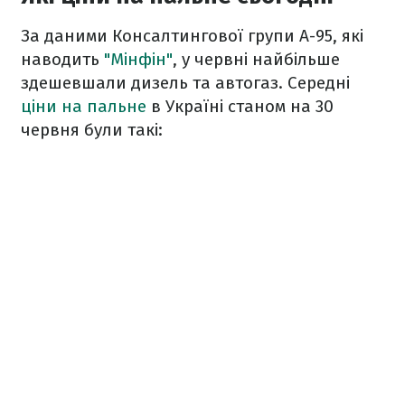
За даними Консалтингової групи А-95, які
наводить
"Мінфін"
, у червні найбільше
здешевшали дизель та автогаз. Середні
ціни на пальне
в Україні станом на 30
червня були такі: