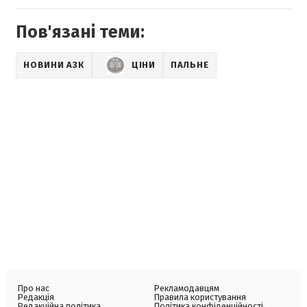
Пов'язані теми:
НОВИНИ АЗК
ЦІНИ
ПАЛЬНЕ
Про нас
Рекламодавцям
Редакція
Правила користування
Редакційна політика
Політика конфіденційності