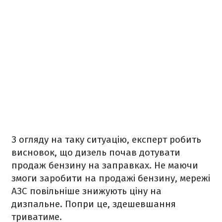
З огляду на таку ситуацію, експерт робить
висновок, що дизель почав дотувати
продаж бензину на заправках. Не маючи
змоги заробити на продажі бензину, мережі
АЗС повільніше знижують ціну на
дизпальне. Попри це, здешевшання
триватиме.