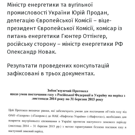
Міністр енергетики та вугільної
промисловості України Юрій Продан,
делегацію Європейської Комісії – віце-
президент Європейської Комісії, комісар із
питань енергетики Гюнтер Оттінгер,
російську сторону – міністр енергетики РФ
Олександр Новак.
Результати проведених консультацій
зафіксовані в трьох документах.