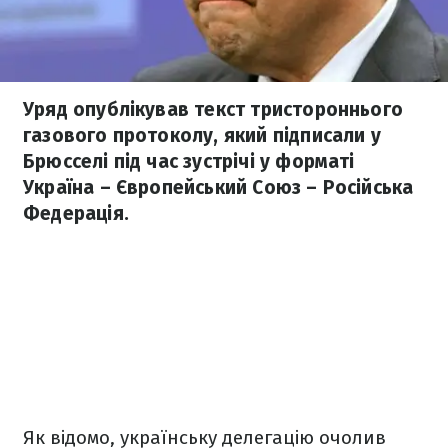
Уряд опублікував текст тристороннього
газового протоколу, який підписали у
Брюсселі під час зустрічі у форматі
Україна – Європейський Союз – Російська
Федерація.
Як відомо, українську делегацію очолив