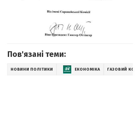
Пов'язані теми:
НОВИНИ ПОЛІТИКИ
ЕКОНОМІКА
ГАЗОВИЙ КОН