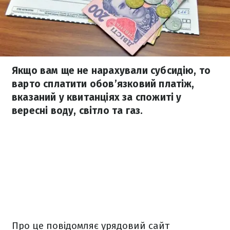
Якщо вам ще не нарахували субсидію, то
варто сплатити обов’язковий платіж,
вказаний у квитанціях за спожиті у
вересні воду, світло та газ.
Про це повідомляє урядовий сайт