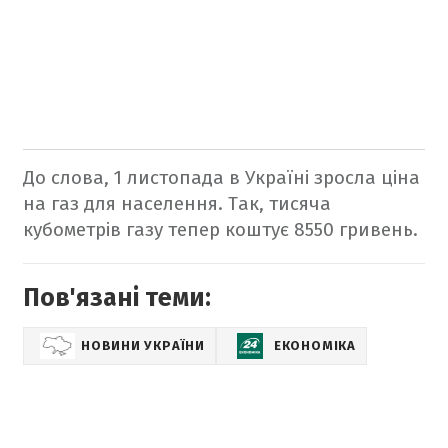
До слова, 1 листопада в Україні зросла ціна
на газ для населення. Так, тисяча
кубометрів газу тепер коштує 8550 гривень.
Пов'язані теми:
НОВИНИ УКРАЇНИ
ЕКОНОМІКА