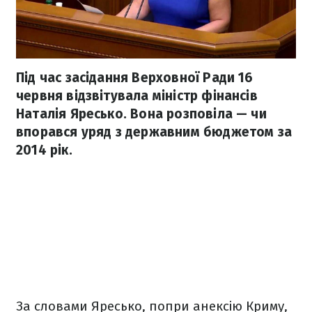
Під час засідання Верховної Ради 16
червня відзвітувала міністр фінансів
Наталія Яресько. Вона розповіла — чи
впорався уряд з державним бюджетом за
2014 рік.
За словами Яресько, попри анексію Криму,