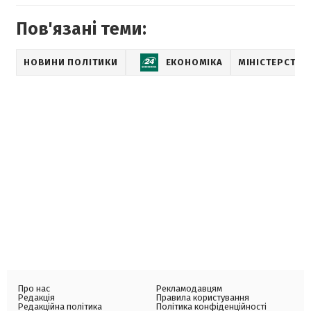
Пов'язані теми:
НОВИНИ ПОЛІТИКИ
ЕКОНОМІКА
МІНІСТЕРСТВО
Про нас
Рекламодавцям
Редакція
Правила користування
Редакційна політика
Політика конфіденційності