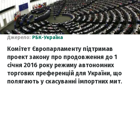
Джерело:
РБК-Україна
Комітет Європарламенту підтримав
проект закону про продовження до 1
січня 2016 року режиму автономних
торгових преференцій для України, що
полягають у скасуванні імпортних мит.