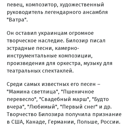
певец, композитор, художественный
руководитель легендарного ансамбля
"Ватра".
Он оставил украинцам огромное
творческое наследие. Билозир писал
эстрадные песни, камерно-
инструментальные композиции,
произведения для оркестра, музыку для
театральных спектаклей.
Среди самых известных его песен –
"Мамина светлица", "Пшеничное
перевесло", "Свадебный марш", "Будто
вчера", "Любимый", "Первый снег" и др.
Творчество Билозира получила признание
в США, Канаде, Германии, Польше, России.