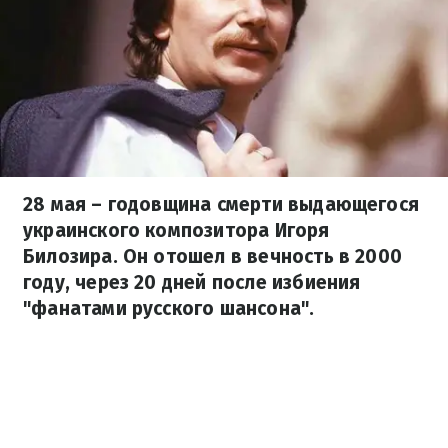
28 мая – годовщина смерти выдающегося
украинского композитора Игоря
Билозира. Он отошел в вечность в 2000
году, через 20 дней после избиения
"фанатами русского шансона".