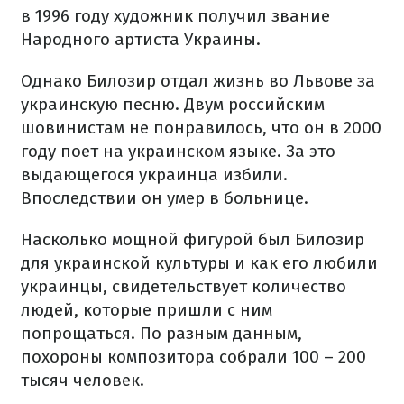
в 1996 году художник получил звание
Народного артиста Украины.
Однако Билозир отдал жизнь во Львове за
украинскую песню. Двум российским
шовинистам не понравилось, что он в 2000
году поет на украинском языке. За это
выдающегося украинца избили.
Впоследствии он умер в больнице.
Насколько мощной фигурой был Билозир
для украинской культуры и как его любили
украинцы, свидетельствует количество
людей, которые пришли с ним
попрощаться. По разным данным,
похороны композитора собрали 100 – 200
тысяч человек.