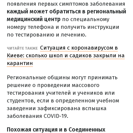
появления первых симптомов заболевания
каждый может обратиться в региональный
медицинский центр
по специальному
номеру телефона и получить инструкции
по тестированию и лечению.
Ситуация с коронавирусом в
ЧИТАЙТЕ ТАКЖЕ
Киеве: сколько школ и садиков закрыли на
карантин
Региональные общины могут принимать
решение о проведении массового
тестирования учителей и учеников или
студентов, если в определенном учебном
заведении зафиксирована вспышка
заболевания COVID-19.
Похожая ситуация и в Соединенных