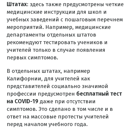
Штатах
: здесь также предусмотрены четкие
медицинские инструкции для школ и
учебных заведений с пошаговым перечнем
мероприятий. Например, медицинские
департаменты отдельных штатов
рекомендуют тестировать учеников и
учителей только в случае появления
первых симптомов.
В отдельных штатах, например
Калифорнии, для учителей как
представителей социально значимой
профессии предусмотрен
бесплатный тест
на COVID-19
даже при отсутствии
симптомов. Это сделано в том числе и в
ответ на массовые протесты учителей
перед началом учебного года.