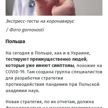
Экспресс-тесты на коронавирус
/ Фото gornovosti
Польша
На сегодня в Польше, как и в Украине,
тестируют преимущественно людей,
которые уже имеют симптомы
, похожие на
COVID-19. Там создана группа специалистов
для разработки стратегии
противодействия пандемии при Польской
академии наук.
Новая стратегия, по их отчетам, должна
фокусироваться на массовом тестировании