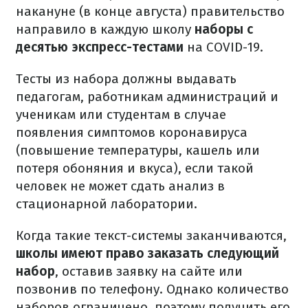
накануне (в конце августа) правительство
направило в каждую школу
наборы с
десятью экспресс-тестами
на COVID-19.
Тесты из набора должны выдавать
педагогам, работникам администраций и
ученикам или студентам в случае
появления симптомов коронавируса
(повышение температуры, кашель или
потеря обоняния и вкуса), если такой
человек не может сдать анализ в
стационарной лаборатории.
Когда такие текст-системы заканчиваются,
школы имеют право заказать следующий
набор
, оставив заявку на сайте или
позвонив по телефону. Однако количество
наборов ограничено, поэтому получить его