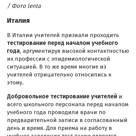
/ Фото lenta
Италия
В Италии учителей призвали проходить
тестирование перед началом учебного
года
, аргументируя высокой контактностью
их профессии с эпидемиологической
ситуацией. В то же время многие из
учителей отрицательно относились к
этому.
Добровольное тестирование учителей
и
всего школьного персонала перед началом
учебного года проводили врачи по
предварительной записи в согласованный
день и время. Для приема на работу в
учебное заведение тест также является