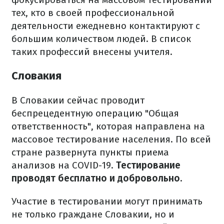
тех, кто в своей профессиональной
деятельности ежедневно контактируют с
большим количеством людей. В список
таких профессий внесены учителя.
Словакия
В Словакии сейчас проводит
беспрецедентную операцию "Общая
ответственность", которая направлена ​​на
массовое тестирование населения. По всей
стране развернута пункты приема
анализов на COVID-19.
Тестирование
проводят бесплатно и добровольно.
Участие в тестировании могут принимать
не только граждане Словакии, но и