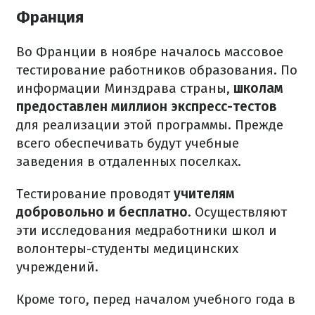
Франция
Во Франции в ноябре началось массовое
тестирование работников образования. По
информации Минздрава страны,
школам
предоставлен миллион экспресс-тестов
для реализации этой программы. Прежде
всего обеспечивать будут учебные
заведения в отдаленных поселках.
Тестирование проводят
учителям
добровольно и бесплатно
. Осуществляют
эти исследования медработники школ и
волонтеры-студенты медицинских
учреждений.
Кроме того, перед началом учебного года в