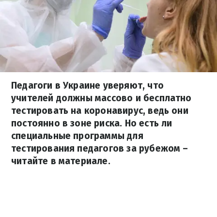
Педагоги в Украине уверяют, что
учителей должны массово и бесплатно
тестировать на коронавирус, ведь они
постоянно в зоне риска. Но есть ли
специальные программы для
тестирования педагогов за рубежом –
читайте в материале.