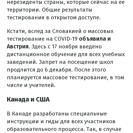
нерезиденты страны, которые сейчас на ее
территории. Общие результаты
тестирования в открытом доступе.
Кстати, вслед за Словакией о массовых
тестирование на COVID-19
объявила и
Австрия
. Здесь с 17 ноября введено
дистанционное обучение для всех учебных
заведений. Запрет на посещение школ
продлится до 6 декабря. После этого
планируется массовое тестирование, в том
числе и учителей.
Канада и США
В Канаде разработаны специальные
инструкции и гиды для всех участников
образовательного процесса. Так, в случае