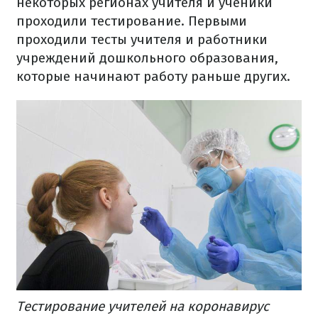
некоторых регионах учителя и ученики
проходили тестирование. Первыми
проходили тесты учителя и работники
учреждений дошкольного образования,
которые начинают работу раньше других.
Тестирование учителей на коронавирус