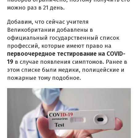
можно раз в 21 день.
Добавим, что сейчас учителя
Великобритании добавлены в
официальный государственный список
профессий, которые имеют право на
первоочередное тестирование на COVID-
19
в случае появления симптомов. Ранее в
этом списке были медики, полицейские и
пожарные тому подобное.