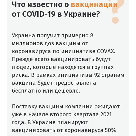
Что известно о
вакцинации
от COVID-19 в Украине?
Украина получит примерно 8
миллионов доз вакцины от
коронавируса по инициативе COVAX.
Прежде всего вакцинировать будут
людей, которые находятся в группах
риска. В рамках инициативы 92 странам
вакцина будет предоставлена ​​
бесплатно или дешевле.
Поставку вакцины компании ожидают
уже в начале второго квартала 2021
года. В Украине планируют
вакцинировать от коронавируса 50%