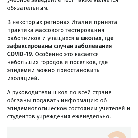
обязательным.
В некоторых регионах Италии принята
практика массового тестирования
работников и учащихся
в школах, где
зафиксированы случаи заболевания
COVID-19
. Особенно это касается
небольших городов и поселков, где
эпидемии можно приостановить
изоляцией.
А руководители школ по всей стране
обязаны подавать информацию об
эпидемиологическом состоянии учителей и
студентов учреждения еженедельно.