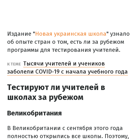
Издание "
Новая украинская школа
" узнало
об опыте стран о том, есть ли за рубежом
программы для тестирования учителей.
Тысячи учителей и учеников
К ТЕМЕ
заболели COVID-19 с начала учебного года
Тестируют ли учителей в
школах за рубежом
Великобритания
В Великобритании с сентября этого года
полностью открылись все школы. Поэтому,