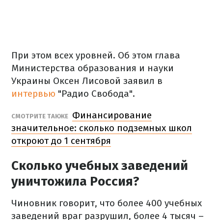
При этом всех уровней. Об этом глава
Министерства образования и науки
Украины Оксен Лисовой заявил в
интервью
"Радио Свобода".
Финансирование
СМОТРИТЕ ТАКЖЕ
значительное: сколько подземных школ
откроют до 1 сентября
Сколько учебных заведений
уничтожила Россия?
Чиновник говорит, что более 400 учебных
заведений враг разрушил, более 4 тысяч –