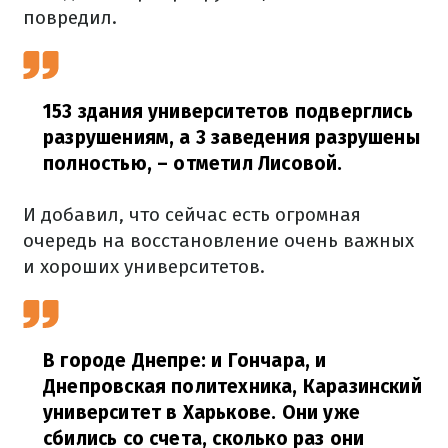
повредил.
153 здания университетов подверглись
разрушениям, а 3 заведения разрушены
полностью,
– отметил Лисовой.
И добавил, что сейчас есть огромная
очередь на восстановление очень важных
и хороших университетов.
В городе Днепре: и Гончара, и
Днепровская политехника, Каразинский
университет в Харькове. Они уже
сбились со счета, сколько раз они