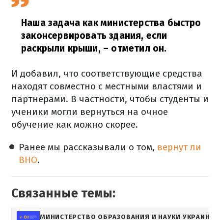
Наша задача как министерства быстро
законсервировать здания, если
раскрыли крыши,
– отметил он.
И добавил, что соответствующие средства
находят совместно с местными властями и
партнерами. В частности, чтобы студенты и
ученики могли вернуться на очное
обучение как можно скорее.
Ранее мы рассказывали о том,
вернут ли
ВНО
.
Связанные темы:
МИНИСТЕРСТВО ОБРАЗОВАНИЯ И НАУКИ УКРАИНЫ