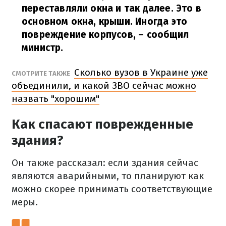
переставляли окна и так далее. Это в
основном окна, крыши. Иногда это
повреждение корпусов,
– сообщил
министр.
Сколько вузов в Украине уже
СМОТРИТЕ ТАКЖЕ
объединили, и какой ЗВО сейчас можно
назвать "хорошим"
Как спасают поврежденные
здания?
Он также рассказал: если здания сейчас
являются аварийными, то планируют как
можно скорее принимать соответствующие
меры.