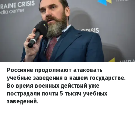
Россияне продолжают атаковать
учебные заведения в нашем государстве.
Во время военных действий уже
пострадали почти 5 тысяч учебных
заведений.