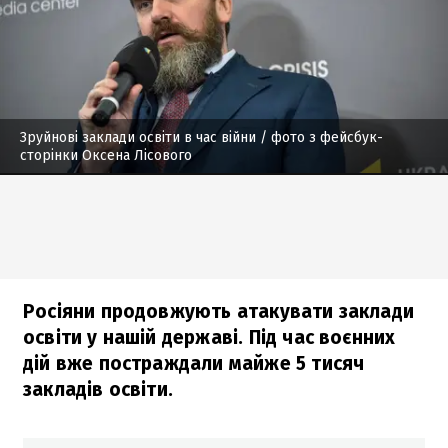
Зруйнові заклади освіти в час війни
/ фото з фейсбук-
сторінки Оксена Лісового
Росіяни продовжують атакувати заклади
освіти у нашій державі. Під час воєнних
дій вже постраждали майже 5 тисяч
закладів освіти.