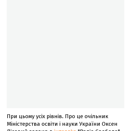
При цьому усіх рівнів. Про це очільник
Міністерства освіти і науки України Оксен