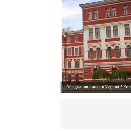
Об'єднання вишів в Україні
/ Кол