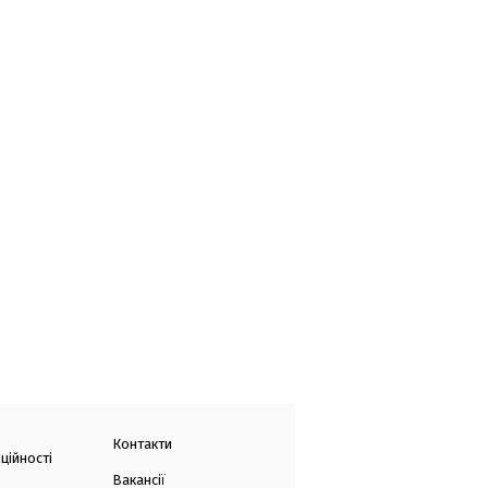
Контакти
ційності
Вакансії