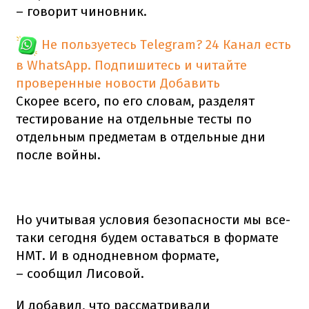
– говорит чиновник.
Не пользуетесь Telegram?
24 Канал есть
в WhatsApp. Подпишитесь и читайте
проверенные новости
Добавить
Скорее всего, по его словам, разделят
тестирование на отдельные тесты по
отдельным предметам в отдельные дни
после войны.
Но учитывая условия безопасности мы все-
таки сегодня будем оставаться в формате
НМТ. И в однодневном формате,
– сообщил Лисовой.
И добавил, что рассматривали