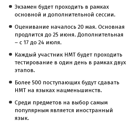
Экзамен будет проходить в рамках
основной и дополнительной сессии.
Оценивание началось 20 мая. Основная
продлится до 25 июня. Дополнительная
– с 17 до 24 июля.
Каждый участник НМТ будет проходить
тестирование в один день в рамках двух
этапов.
Более 500 поступающих будут сдавать
НМТ на языках нацменьшинств.
Среди предметов на выбор самым
популярным является иностранный
язык.