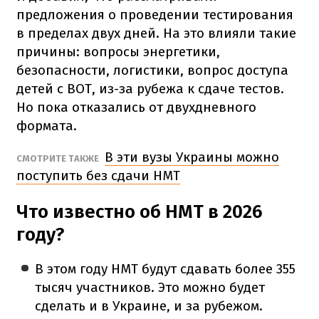
предложения о проведении тестирования
в пределах двух дней. На это влияли такие
причины: вопросы энергетики,
безопасности, логистики, вопрос доступа
детей с ВОТ, из-за рубежа к сдаче тестов.
Но пока отказались от двухдневного
формата.
В эти вузы Украины можно
СМОТРИТЕ ТАКЖЕ
поступить без сдачи НМТ
Что известно об НМТ в 2026
году?
В этом году НМТ будут сдавать более 355
тысяч участников. Это можно будет
сделать и в Украине, и за рубежом.