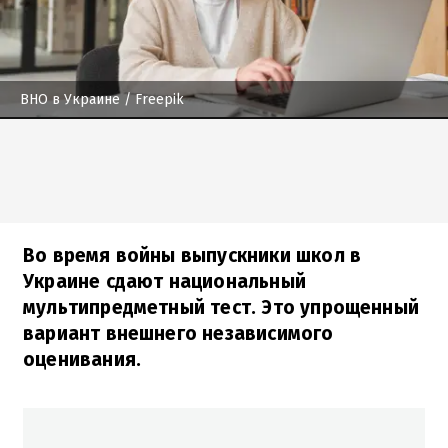
ВНО в Украине
/ Freepik
Во время войны выпускники школ в
Украине сдают национальный
мультипредметный тест. Это упрощенный
вариант внешнего независимого
оценивания.