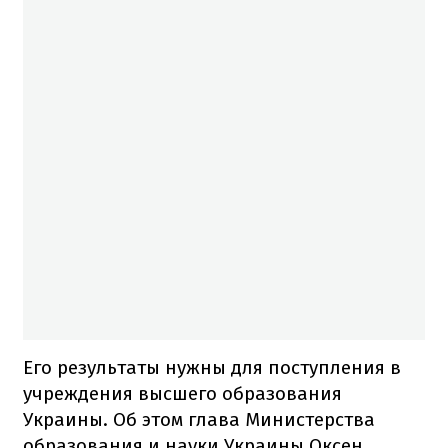
Его результаты нужны для поступления в
учреждения высшего образования
Украины. Об этом глава Министерства
образования и науки Украины Оксен