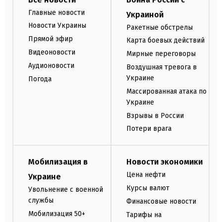
Главные новости
Украиной
Новости Украины
Ракетные обстрелы
Прямой эфир
Карта боевых действий
Видеоновости
Мирные переговоры
Аудионовости
Воздушная тревога в
Украине
Погода
Массированная атака по
Украине
Взрывы в России
Потери врага
Мобилизация в
Новости экономики
Цена нефти
Украине
Курсы валют
Увольнение с военной
службы
Финансовые новости
Мобилизация 50+
Тарифы на