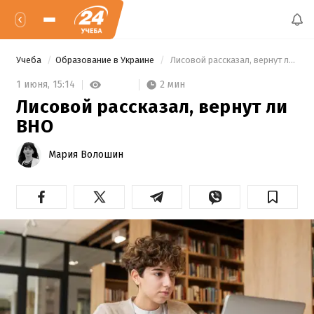
Учеба
Образование в Украине
 Лисовой рассказал, вернут ли ВНО 
2 мин
1 июня,
15:14
Лисовой рассказал, вернут ли
ВНО
Мария Волошин