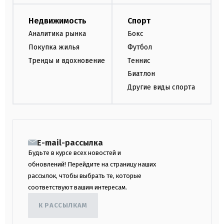
Недвижимость
Спорт
Аналитика рынка
Бокс
Покупка жилья
Футбол
Тренды и вдохновение
Теннис
Биатлон
Другие виды спорта
E-mail-рассылка
Будьте в курсе всех новостей и
обновлений! Перейдите на страницу наших
рассылок, чтобы выбрать те, которые
соответствуют вашим интересам.
К РАССЫЛКАМ