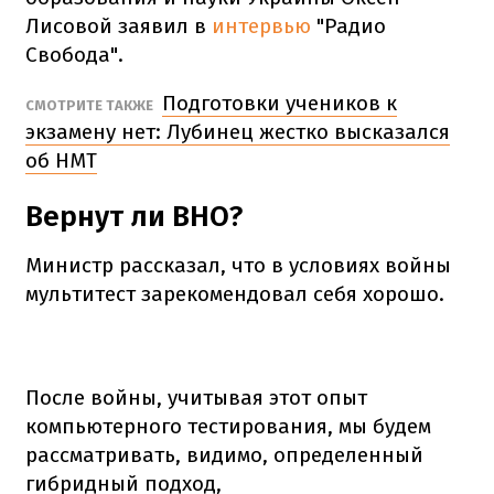
Лисовой заявил в
интервью
"Радио
Свобода".
Подготовки учеников к
СМОТРИТЕ ТАКЖЕ
экзамену нет: Лубинец жестко высказался
об НМТ
Вернут ли ВНО?
Министр рассказал, что в условиях войны
мультитест зарекомендовал себя хорошо.
После войны, учитывая этот опыт
компьютерного тестирования, мы будем
рассматривать, видимо, определенный
гибридный подход,