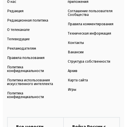
О нас
приложения
Редакция
Соглашение пользователя
Сообщества
Редакционная политика
Правила комментирования
О телеканале
Техническая информация
Телеведущие
Контакты
Рекламодателям
Вакансии
Правила пользования
Структура собственности
Политика
конфиденциальности
Архив
Политика использования
Карта сайта
искусственного интеллекта
Игры
Политика
конфиденциальности
Все новости
Война России с